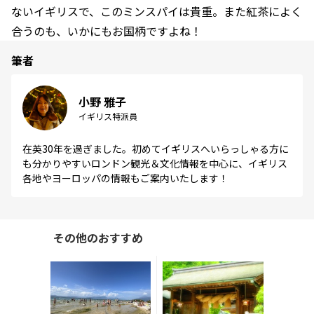
ないイギリスで、このミンスパイは貴重。また紅茶によく
合うのも、いかにもお国柄ですよね！
筆者
小野 雅子
イギリス特派員
在英30年を過ぎました。初めてイギリスへいらっしゃる方に
も分かりやすいロンドン観光＆文化情報を中心に、イギリス
各地やヨーロッパの情報もご案内いたします！
その他のおすすめ