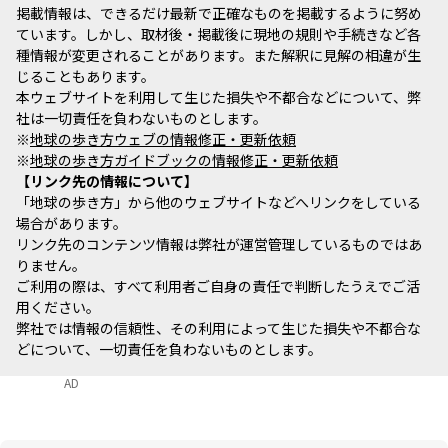
掲載情報は、できるだけ最新で正確なものを掲載するように努め
ています。しかし、取材後・掲載後に現地の規則や手続きなど各
種情報が変更されることがあります。また解釈に見解の相違が生
じることもあります。
本ウェブサイトを利用して生じた損失や不都合などについて、弊
社は一切責任を負わないものとします。
※
地球の歩き方ウェブの情報修正・更新依頼
※
地球の歩き方ガイドブックの情報修正・更新依頼
リンク先の情報について
「地球の歩き方」から他のウェブサイトなどへリンクをしている
場合があります。
リンク先のコンテンツ情報は弊社が運営管理しているものではあ
りません。
ご利用の際は、すべて利用者ご自身の責任で判断したうえでご活
用ください。
弊社では情報の信頼性、その利用によって生じた損失や不都合な
どについて、一切責任を負わないものとします。
AD