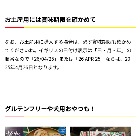
お土産用には賞味期限を確かめて
なお、お土産用に購入する場合は、必ず賞味期限も確かめ
てくださいね。イギリスの日付け表示は「日・月・年」の
順番なので「26/04/25」または「26 APR 25」ならば、20
25年4月26日となります。
グルテンフリーや犬用おやつも！