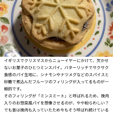
イギリスでクリスマスからニューイヤーにかけて、欠かせ
ないお菓子のひとつミンスパイ。バターリッチでサクサク
食感のパイ生地に、シナモンやナツメグなどのスパイスと
砂糖で煮込んだフルーツのフィリングが入ってるものが一
般的です。
そのフィリングが「ミンスミート」と呼ばれるため、挽肉
入りのお惣菜風パイを想像させるのが、やや紛らわしい？
でも昔は挽肉も入っていたため今もそう呼ばれ続けている