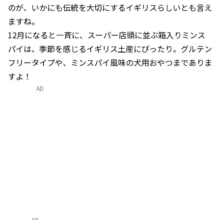
のが、いかにも伝統を大切にするイギリスらしいとも言え
ますね。
12月になると一斉に、スーパー店頭に並ぶ箱入りミンス
パイは、季節を感じるイギリス土産にぴったり。グルテン
フリータイプや、ミンスパイ風味の犬用おやつまでありま
すよ！
AD
AD