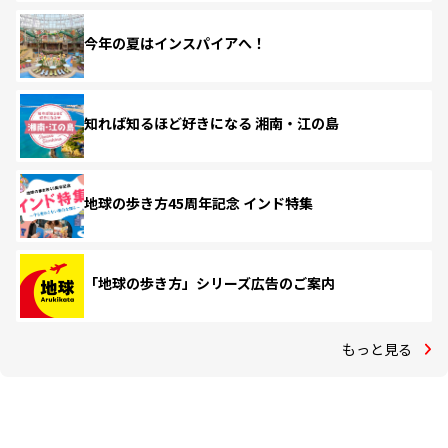
今年の夏はインスパイアへ！
知れば知るほど好きになる 湘南・江の島
地球の歩き方45周年記念 インド特集
「地球の歩き方」シリーズ広告のご案内
もっと見る