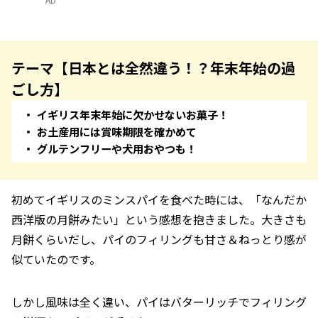
テーマ【日本とは全然違う！？年末年始の過
ごし方】
イギリス年末年始に欠かせないお菓子！
お土産用には賞味期限を確かめて
グルテンフリーや犬用おやつも！
初めてイギリスのミンスパイを食べた時には、「なんだか
西洋版の月餅みたい」という感想を抱きました。大きさも
月餅くらいだし、パイのフィリングも甘さ＆ねっとり感が
似ていたのです。
しかし風味は全く違い、パイはバターリッチでフィリング