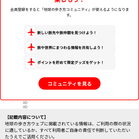
会員登録をすると「地球の歩き方コミュニティ」が使えるようになりま
す。
新しい旅先や旅仲間を見つけよう！
旅や世界にまつわる情報を共有しよう！
ポイントを貯めて限定グッズをゲット！
コミュニティを見る
AD
AD
記載内容について
地球の歩き方ウェブに掲載されている情報は、ご利用の際の状況
に適しているか、すべて利用者ご自身の責任で判断していただい
たうえでご活用ください。