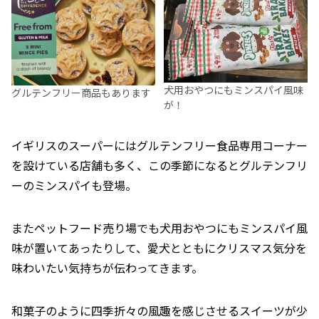
犬用おやつにもミンスパイ風味
グルテンフリー商品もあります
が！
イギリスのスーパーにはグルテンフリー食品専用コーナー
を設けている店舗も多く、この季節になるとグルテンフリ
ーのミンスパイも登場。
またペットフード売り場でも犬用おやつにもミンスパイ風
味が置いてあったりして、愛犬とともにクリスマス気分を
味わいたい気持ちが伝わってきます。
和菓子のように四季折々の風趣を感じさせるスイーツが少