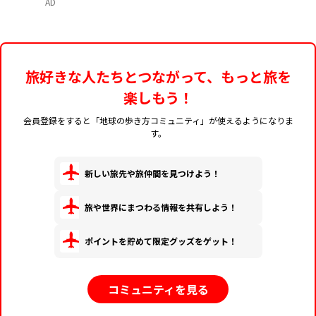
AD
旅好きな人たちとつながって、もっと旅を
楽しもう！
会員登録をすると「地球の歩き方コミュニティ」が使えるようになりま
す。
新しい旅先や旅仲間を見つけよう！
旅や世界にまつわる情報を共有しよう！
ポイントを貯めて限定グッズをゲット！
コミュニティを見る