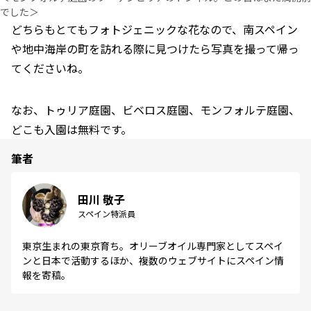
でした＞
どちらもとてもフォトジェニックな花なので、南スペイン
や地中海岸の町を訪れる際に見つけたら写真を撮って帰っ
てくださいね。
なお、トゥリア庭園、ビベロス庭園、モンフォルテ庭園、
どこも入園は無料です。
筆者
田川 敬子
スペイン特派員
東京生まれの東京育ち。オリーブオイル専門家としてスペイ
ンと日本で活動するほか、複数のウェブサイトにスペイン情
報を寄稿。