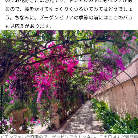
るので、腰をかけてゆっくりくつろいてみてはどうでしょ
う。ちなみに、ブーゲンビリアの季節の前にはここのバラ
も見応えがあります。
＜モンフォルテ庭園のブーゲンビリアのトンネル。この日はまだ満開前