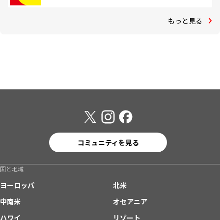
もっと見る
コミュニティを見る
国と地域
ヨーロッパ
北米
中南米
オセアニア
ハワイ
リゾート