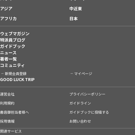
アジア
中近東
アフリカ
日本
ウェブマガジン
特派員ブログ
ガイドブック
ニュース
著者一覧
コミュニティ
新規会員登録
マイページ
GOOD LUCK TRIP
運営会社
プライバシーポリシー
利用規約
ガイドライン
書店御担当者様へ
ガイドブックに投稿する
採用情報
お問い合わせ
関連サービス