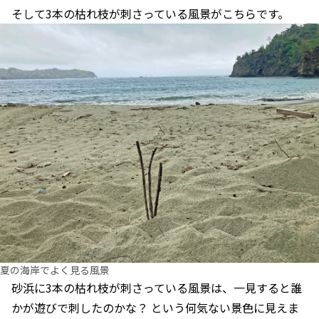
そして3本の枯れ枝が刺さっている風景がこちらです。
夏の海岸でよく見る風景
砂浜に3本の枯れ枝が刺さっている風景は、一見すると誰
かが遊びで刺したのかな？ という何気ない景色に見えま