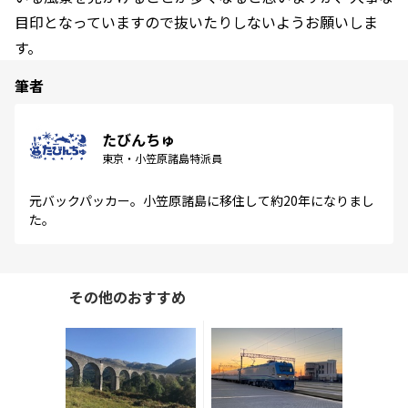
目印となっていますので抜いたりしないようお願いしま
す。
筆者
たびんちゅ
東京・小笠原諸島特派員
元バックパッカー。小笠原諸島に移住して約20年になりまし
た。
その他のおすすめ