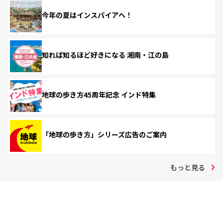
今年の夏はインスパイアへ！
知れば知るほど好きになる 湘南・江の島
地球の歩き方45周年記念 インド特集
「地球の歩き方」シリーズ広告のご案内
もっと見る