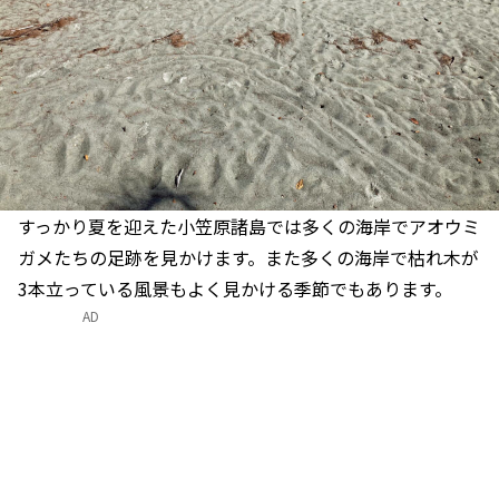
すっかり夏を迎えた小笠原諸島では多くの海岸でアオウミ
ガメたちの足跡を見かけます。また多くの海岸で枯れ木が
3本立っている風景もよく見かける季節でもあります。
AD