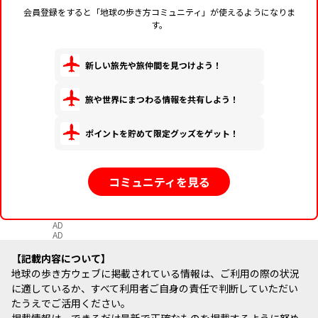
会員登録をすると「地球の歩き方コミュニティ」が使えるようになりま
す。
新しい旅先や旅仲間を見つけよう！
旅や世界にまつわる情報を共有しよう！
ポイントを貯めて限定グッズをゲット！
コミュニティを見る
AD
AD
記載内容について
地球の歩き方ウェブに掲載されている情報は、ご利用の際の状況
に適しているか、すべて利用者ご自身の責任で判断していただい
たうえでご活用ください。