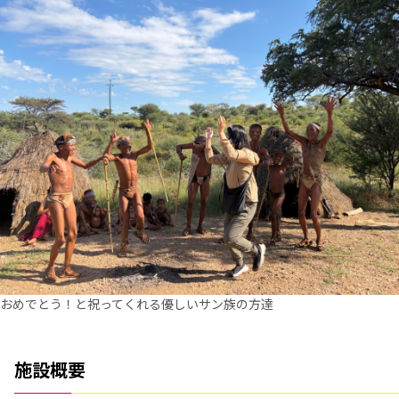
おめでとう！と祝ってくれる優しいサン族の方達
施設概要