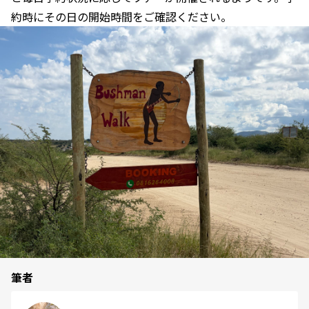
約時にその日の開始時間をご確認ください。
筆者