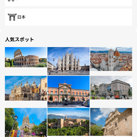
日本
人気スポット