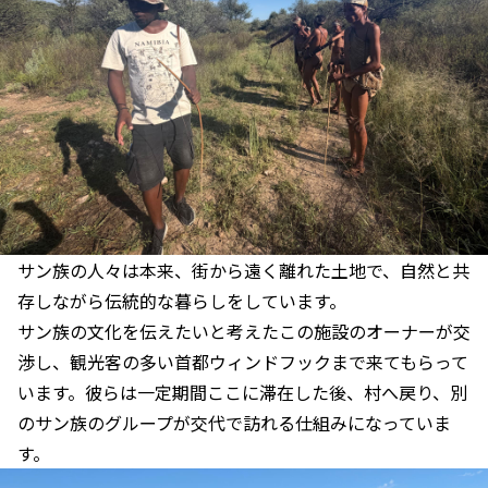
サン族の人々は本来、街から遠く離れた土地で、自然と共
存しながら伝統的な暮らしをしています。
サン族の文化を伝えたいと考えたこの施設のオーナーが交
渉し、観光客の多い首都ウィンドフックまで来てもらって
います。彼らは一定期間ここに滞在した後、村へ戻り、別
のサン族のグループが交代で訪れる仕組みになっていま
す。