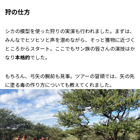
狩の仕方
シカの模型を使った狩りの実演も行われました。まずは、
みんなでヒソヒソと声を潜めながら、そっと獲物に近づく
ところからスタート。ここでもサン族の皆さんの演技はか
なり
本格的
でした。
もちろん、弓矢の腕前も見事。ツアーの冒頭では、矢の先
に塗る毒の作り方についても教えてくれました。