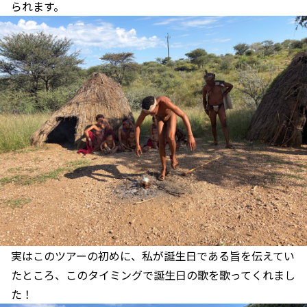
られます。
実はこのツアーの初めに、私が誕生日である旨を伝えてい
たところ、このタイミングで誕生日の歌を歌ってくれまし
た！