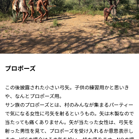
プロポーズ
この後披露された小さい弓矢。子供の練習用かと思いき
や、なんとプロポーズ用。
サン族のプロポーズとは、村のみんなが集まるパーティー
で気になる女性に弓矢を射るというもの。矢は木製なので
当たっても痛くありません。矢が当たった女性は、弓矢を
射った男性を見て、プロポーズを受け入れるか意思表示し