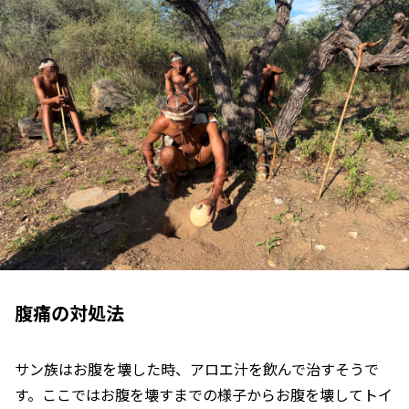
腹痛の対処法
サン族はお腹を壊した時、アロエ汁を飲んで治すそうで
す。ここではお腹を壊すまでの様子からお腹を壊してトイ