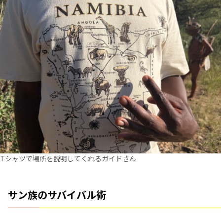
Tシャツで場所を説明してくれるガイドさん
サン族のサバイバル術