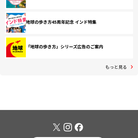
地球の歩き方45周年記念 インド特集
「地球の歩き方」シリーズ広告のご案内
もっと見る