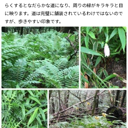
らくするとなだらかな道になり、周りの緑がキラキラと目
に映ります。道は完璧に舗装されているわけではないので
すが、歩きやすい印象です。