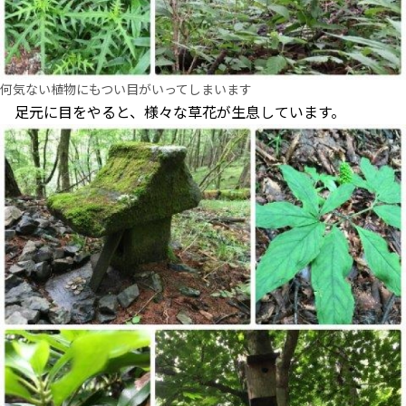
何気ない植物にもつい目がいってしまいます
足元に目をやると、様々な草花が生息しています。