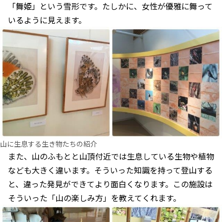
「舞姫」という雪形です。たしかに、女性が優雅に舞って
いるように見えます。
山に生息する生き物たちの紹介
また、山のふもとと山頂付近では生息している生物や植物
なども大きく違います。そういった知識を持って登山する
と、違った発見ができてより面白くなります。この施設は
そういった「山の楽しみ方」を教えてくれます。