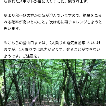
らされたスポットが目に入りました。癒されます。
夏より秋～冬の方が空気が澄んでいますので、絶景を見ら
れる確率が高いとのこと。次は冬に再チャレンジしようと
思います。
※こちらの登山口までは、2人乗りの電気自動車ではいけ
ますが、1人乗りでは馬力が足りず、登ることができない
ようです。ご注意を。