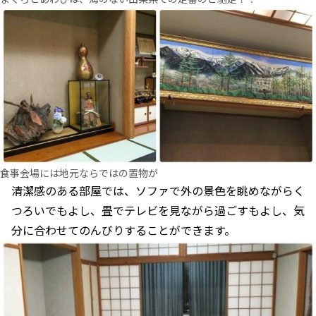
食事会場には地元ならではの置物が
清潔感のある部屋では、ソファで外の景色を眺めながらく
つろいでもよし、畳でテレビを見ながら過ごすもよし、気
分に合わせてのんびりすることができます。