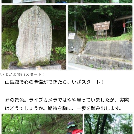
いよいよ登山スタート！
山岳館で心の準備ができたら、いざスタート！
峠の景色。ライブカメラではやや曇っていましたが、実際
はどうでしょうか。期待を胸に、一歩を踏み出します。