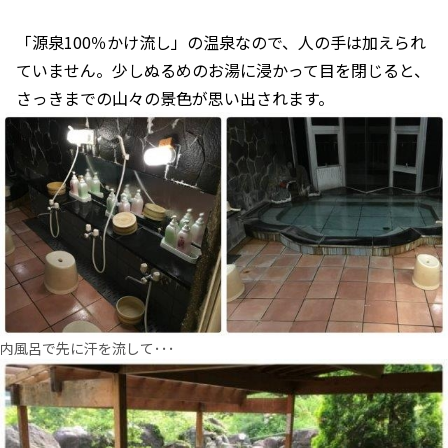
「源泉100％かけ流し」の温泉なので、人の手は加えられ
ていません。少しぬるめのお湯に浸かって目を閉じると、
さっきまでの山々の景色が思い出されます。
内風呂で先に汗を流して･･･