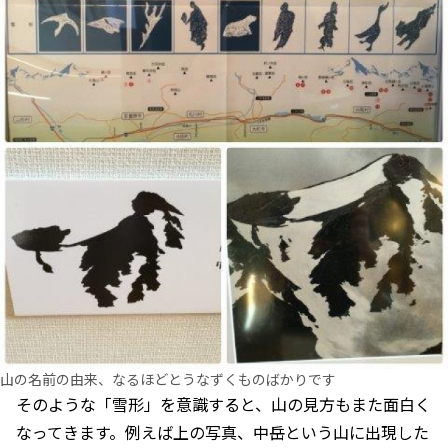
山の名前の由来、なるほどとうなずくものばかりです
そのような「雪形」を意識すると、山の見方もまた面白く
なってきます。例えば上の写真、中岳という山に出現した