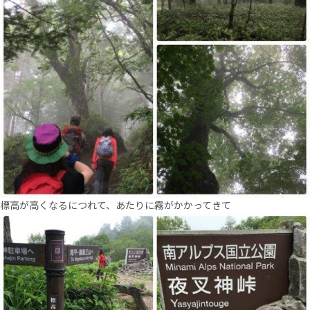
標高が高くなるにつれて、あたりに霧がかかってきて