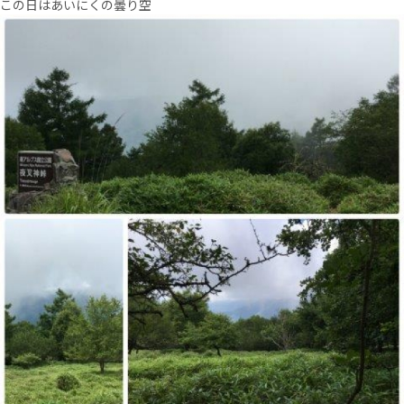
この日はあいにくの曇り空