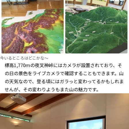
今いるところはどこかな～
標高1,770ｍの夜叉神峠にはカメラが設置されており、そ
の日の景色をライブカメラで確認することもできます。山
の天気なので、登る頃にはガラっと変わってるかもしれま
せんが、その変わりようもまた山の魅力です。