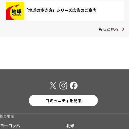
「地球の歩き方」シリーズ広告のご案内
もっと見る
コミュニティを見る
国と地域
ヨーロッパ
北米