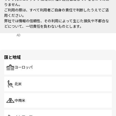
りません。
ご利用の際は、すべて利用者ご自身の責任で判断したうえでご活
用ください。
弊社では情報の信頼性、その利用によって生じた損失や不都合な
どについて、一切責任を負わないものとします。
AD
国と地域
ヨーロッパ
北米
中南米