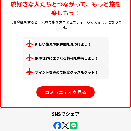
旅好きな人たちとつながって、もっと旅を
楽しもう！
会員登録をすると「地球の歩き方コミュニティ」が使えるようになりま
す。
新しい旅先や旅仲間を見つけよう！
旅や世界にまつわる情報を共有しよう！
ポイントを貯めて限定グッズをゲット！
コミュニティを見る
SNSでシェア