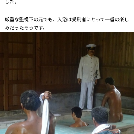
した。
厳重な監視下の元でも、入浴は受刑者にとって一番の楽し
みだったそうです。