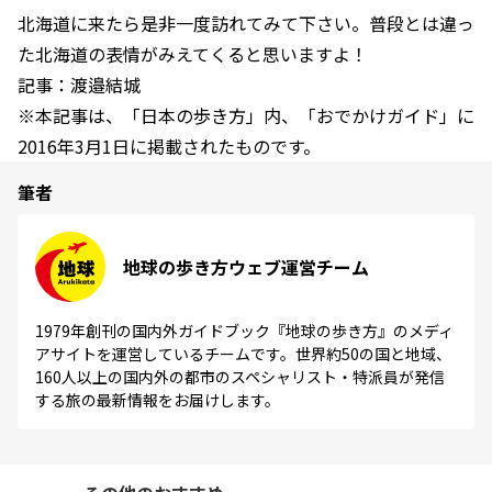
北海道に来たら是非一度訪れてみて下さい。普段とは違っ
た北海道の表情がみえてくると思いますよ！
記事：渡邉結城
※本記事は、「日本の歩き方」内、「おでかけガイド」に
2016年3月1日に掲載されたものです。
筆者
地球の歩き方ウェブ運営チーム
1979年創刊の国内外ガイドブック『地球の歩き方』のメディ
アサイトを運営しているチームです。世界約50の国と地域、
160人以上の国内外の都市のスペシャリスト・特派員が発信
する旅の最新情報をお届けします。