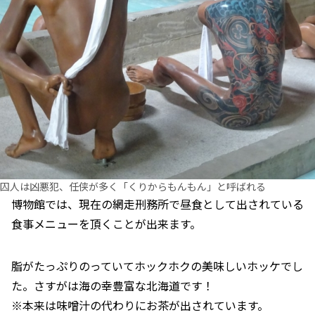
囚人は凶悪犯、任侠が多く「くりからもんもん」と呼ばれる
博物館では、現在の網走刑務所で昼食として出されている
食事メニューを頂くことが出来ます。
脂がたっぷりのっていてホックホクの美味しいホッケでし
た。さすがは海の幸豊富な北海道です！
※本来は味噌汁の代わりにお茶が出されています。