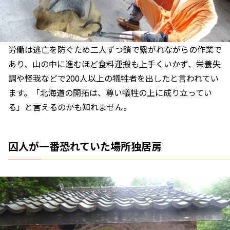
労働は逃亡を防ぐため二人ずつ鎖で繋がれながらの作業で
あり、山の中に進むほど食料運搬も上手くいかず、栄養失
調や怪我などで200人以上の犠牲者を出したと言われてい
ます。「北海道の開拓は、尊い犠牲の上に成り立ってい
る」と言えるのかも知れません。
囚人が一番恐れていた場所独居房