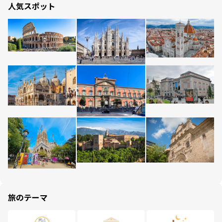
人気スポット
旅のテーマ