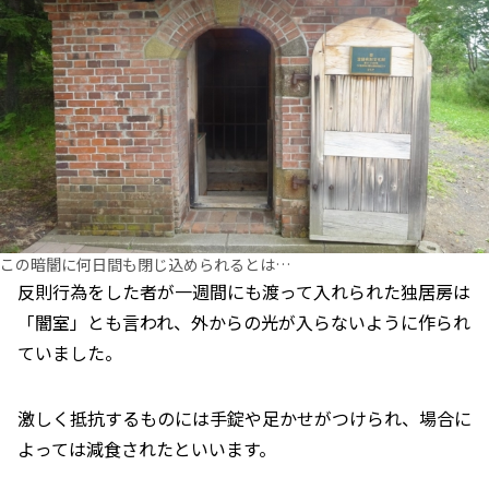
この暗闇に何日間も閉じ込められるとは…
反則行為をした者が一週間にも渡って入れられた独居房は
「闇室」とも言われ、外からの光が入らないように作られ
ていました。
激しく抵抗するものには手錠や足かせがつけられ、場合に
よっては減食されたといいます。