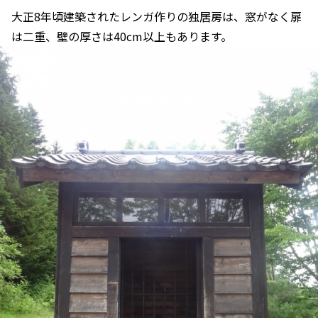
大正8年頃建築されたレンガ作りの独居房は、窓がなく扉
は二重、壁の厚さは40cm以上もあります。