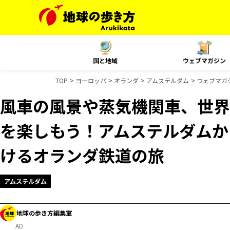
国と地域
ウェブマガジン
TOP
ヨーロッパ
オランダ
アムステルダム
ウェブマガ
風車の風景や蒸気機関車、世界
を楽しもう！アムステルダムか
けるオランダ鉄道の旅
アムステルダム
地球の歩き方編集室
AD