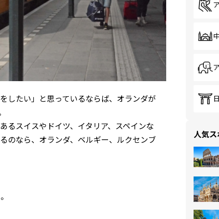
をしたい」と思っているならば、オランダが
。
あるスイスやドイツ、イタリア、スペインな
人気ス
るのなら、オランダ、ベルギー、ルクセンブ
る。