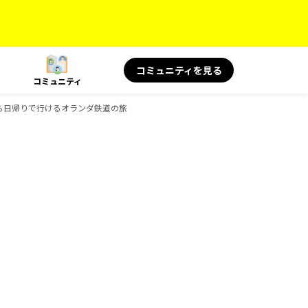
コミュニティを見る
コミュニティ
ら日帰りで行けるオランダ鉄道の旅