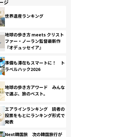
ージ
世界遺産ランキング
地球の歩き方 meets クリスト
ファー・ノーラン監督最新作
『オデュッセイア』
準備も滞在もスマートに！ ト
ラベルハック2026
地球の歩き方アワード みんな
で選ぶ、旅のベスト。
エアラインランキング 読者の
投票をもとにランキング形式で
発表
Next韓国旅 次の韓国旅行が