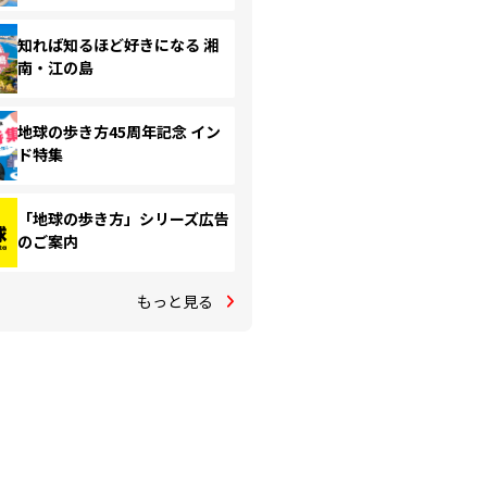
知れば知るほど好きになる 湘
南・江の島
地球の歩き方45周年記念 イン
ド特集
「地球の歩き方」シリーズ広告
のご案内
もっと見る