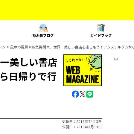
特派員ブログ
ガイドブック
ジン
風車の風景や蒸気機関車、世界一美しい書店を楽しもう！アムステルダムか
一美しい書店
AD
ら日帰りで行
更新日
2018年7月13日
公開日
2018年7月13日