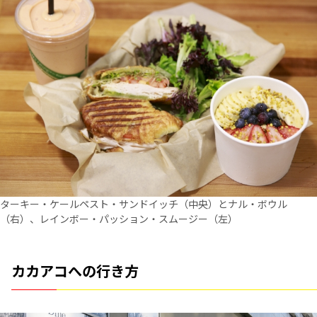
ターキー・ケールペスト・サンドイッチ（中央）とナル・ボウル
（右）、レインボー・パッション・スムージー（左）
カカアコへの行き方