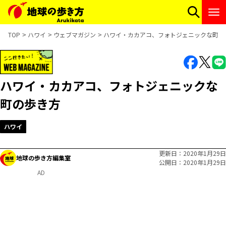
TOP
ハワイ
ウェブマガジン
ハワイ・カカアコ、フォトジェニックな町の
ハワイ・カカアコ、フォトジェニックな
町の歩き方
ハワイ
更新日
2020年1月29日
地球の歩き方編集室
公開日
2020年1月29日
AD