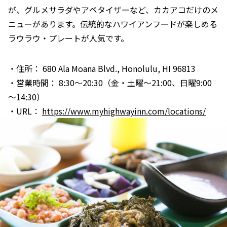
が、グルメサラダやアペタイザーなど、カカアコだけのメ
ニューがあります。伝統的なハワイアンフードが楽しめる
ラウラウ・プレートが人気です。
・住所： 680 Ala Moana Blvd., Honolulu, HI 96813
・営業時間： 8:30～20:30（金・土曜～21:00、日曜9:00
～14:30）
・URL：
https://www.myhighwayinn.com/locations/