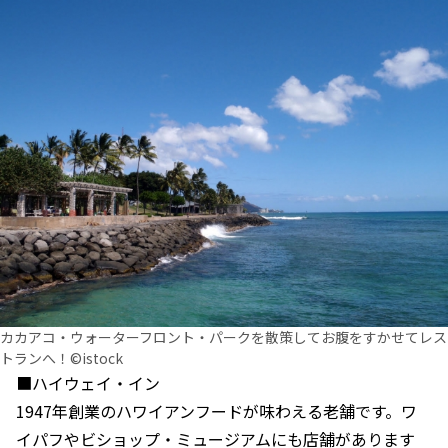
カカアコ・ウォーターフロント・パークを散策してお腹をすかせてレス
トランへ！©istock
■ハイウェイ・イン
1947年創業のハワイアンフードが味わえる老舗です。ワ
イパフやビショップ・ミュージアムにも店舗があります