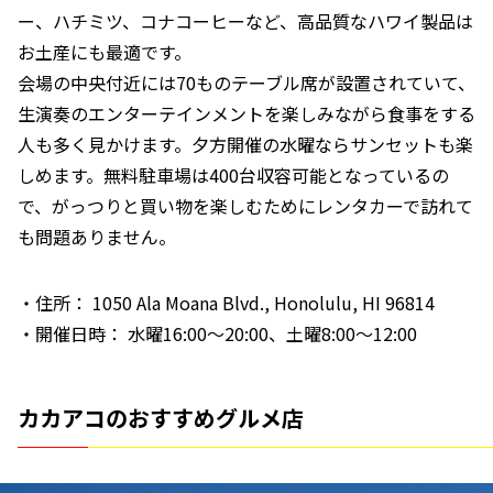
ー、ハチミツ、コナコーヒーなど、高品質なハワイ製品は
お土産にも最適です。
会場の中央付近には70ものテーブル席が設置されていて、
生演奏のエンターテインメントを楽しみながら食事をする
人も多く見かけます。夕方開催の水曜ならサンセットも楽
しめます。無料駐車場は400台収容可能となっているの
で、がっつりと買い物を楽しむためにレンタカーで訪れて
も問題ありません。
・住所： 1050 Ala Moana Blvd., Honolulu, HI 96814
・開催日時： 水曜16:00～20:00、土曜8:00～12:00
カカアコのおすすめグルメ店