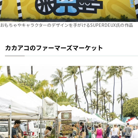
おもちゃやキャラクターのデザインを手がけるSUPERDEUX氏の作品
カカアコのファーマーズマーケット