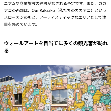
ニアムや商業施設の建設がなされる予定です。また、カカ
アコの西部は、Our Kakaako（私たちのカカアコ）という
スローガンのもと、アーティスティックなエリアとして注
目を集めています。
ウォールアートを目当てに多くの観光客が訪れ
る