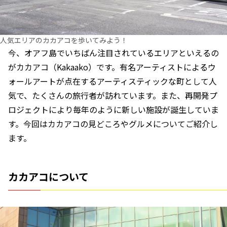
人気エリアのカカアコを歩いてみよう！
今、オアフ島でいちばん注目されているエリアといえるの
がカカアコ（Kakaako）です。有名アーティストによるウ
ォールアートが点在するアーティスティックな町として人
気で、たくさんの旅行者が訪れています。また、再開発プ
ロジェクトにより毎年のように新しい施設が誕生していま
す。今回はカカアコの見どころやグルメについてご紹介し
ます。
カカアコについて