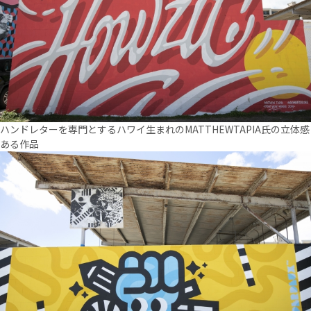
ハンドレターを専門とするハワイ生まれのMATTHEWTAPIA氏の立体感
ある作品