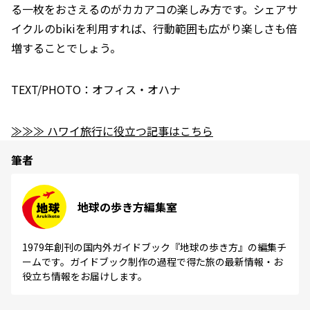
る一枚をおさえるのがカカアコの楽しみ方です。シェアサ
イクルのbikiを利用すれば、行動範囲も広がり楽しさも倍
増することでしょう。
TEXT/PHOTO：オフィス・オハナ
≫≫≫ ハワイ旅行に役立つ記事はこちら
筆者
地球の歩き方編集室
1979年創刊の国内外ガイドブック『地球の歩き方』の編集チ
ームです。ガイドブック制作の過程で得た旅の最新情報・お
役立ち情報をお届けします。