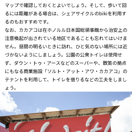
マップで確認しておくとよいでしょう。そして、歩いて回
るには距離がある場合は、シェアサイクルのbikiを利用す
るのもおすすめです。
なお、カカアコは在ホノルル日本国総領事館から治安上の
注意喚起が出されている地区であることも忘れてはいけま
せん。昼間の明るいときに訪れ、ひと気のない場所には近
づかないようにしましょう。公園の公衆トイレは使用せ
ず、ダウン・トゥ・アースなどのスーパーや、散策の拠点
にもなる商業施設「ソルト・アット・アワ・カカアコ」の
テナントを利用して、トイレを借りるなどの工夫をしまし
ょう。