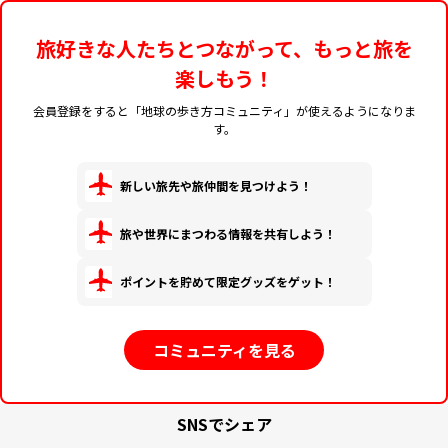
旅好きな人たちとつながって、もっと旅を
楽しもう！
会員登録をすると「地球の歩き方コミュニティ」が使えるようになりま
す。
新しい旅先や旅仲間を見つけよう！
旅や世界にまつわる情報を共有しよう！
ポイントを貯めて限定グッズをゲット！
コミュニティを見る
SNSでシェア