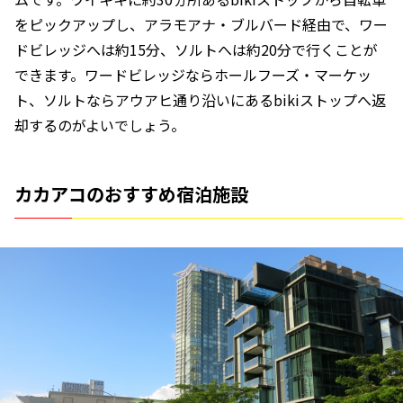
をピックアップし、アラモアナ・ブルバード経由で、ワー
ドビレッジへは約15分、ソルトへは約20分で行くことが
できます。ワードビレッジならホールフーズ・マーケッ
ト、ソルトならアウアヒ通り沿いにあるbikiストップへ返
却するのがよいでしょう。
カカアコのおすすめ宿泊施設