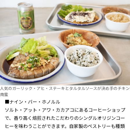
人気のガーリック・アヒ・ステーキとタルタルソースが決め手のチキン
南蛮
■ナイン・バー・ホノルル
ソルト・アット・アワ・カカアコにあるコーヒーショップ
で、香り高く焙煎されたこだわりのシングルオリジンコー
ヒーを味わうことができます。自家製のペストリーも種類