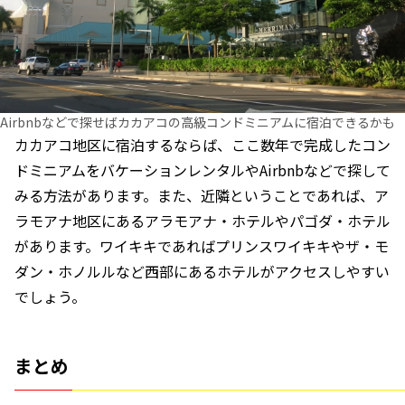
Airbnbなどで探せばカカアコの高級コンドミニアムに宿泊できるかも
カカアコ地区に宿泊するならば、ここ数年で完成したコン
ドミニアムをバケーションレンタルやAirbnbなどで探して
みる方法があります。また、近隣ということであれば、ア
ラモアナ地区にあるアラモアナ・ホテルやパゴダ・ホテル
があります。ワイキキであればプリンスワイキキやザ・モ
ダン・ホノルルなど西部にあるホテルがアクセスしやすい
でしょう。
まとめ