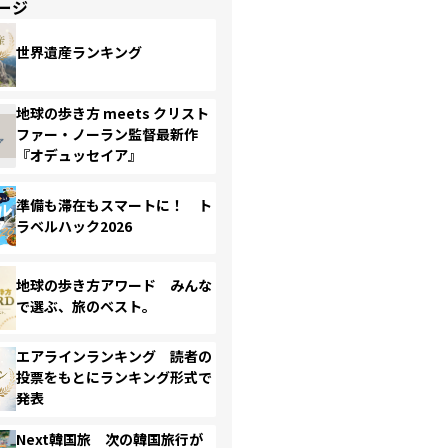
ージ
世界遺産ランキング
地球の歩き方 meets クリスト
ファー・ノーラン監督最新作
『オデュッセイア』
準備も滞在もスマートに！ ト
ラベルハック2026
地球の歩き方アワード みんな
で選ぶ、旅のベスト。
エアラインランキング 読者の
投票をもとにランキング形式で
発表
Next韓国旅 次の韓国旅行が