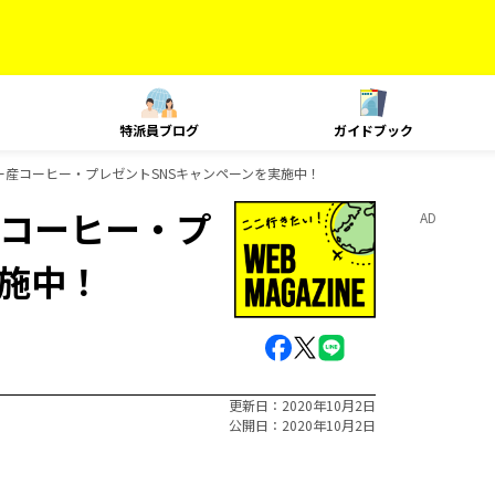
特派員ブログ
ガイドブック
産コーヒー・プレゼントSNSキャンペーンを実施中！
コーヒー・プ
AD
実施中！
更新日
2020年10月2日
公開日
2020年10月2日