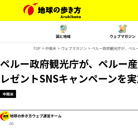
国と地域
ウェブマガジン
TOP
中南米
ウェブマガジン
ペルー政府観光庁が、ペルー
ペルー政府観光庁が、ペルー産
レゼントSNSキャンペーンを
中南米
地球の歩き方ウェブ運営チーム
AD