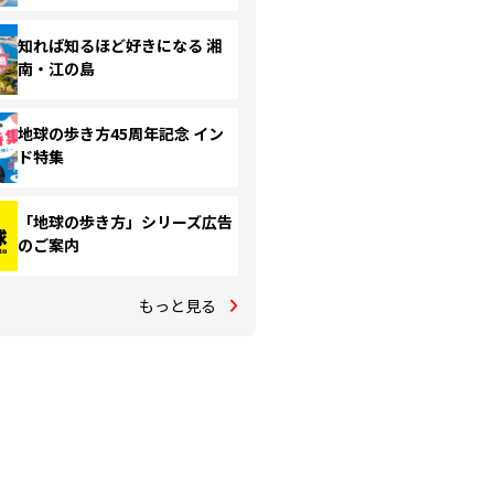
知れば知るほど好きになる 湘
南・江の島
地球の歩き方45周年記念 イン
ド特集
「地球の歩き方」シリーズ広告
のご案内
もっと見る