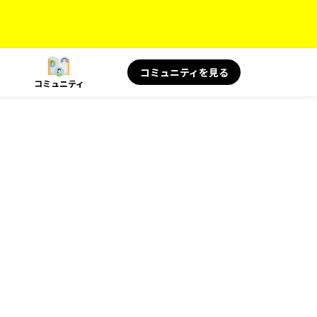
コミュニティを見る
コミュニティ