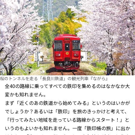
桜のトンネルを走る「長良川鉄道」の観光列車『ながら』
全40の路線に乗ってすべての鉄印を集めるのはなかなか大
変かも知れません。
まず「近くのあの鉄道から始めてみる」というのはいかが
でしょうか？あるいは「鉄印」を旅のきっかけと考えて、
「行ってみたい地域を走っている路線からスタート！」と
いうのもよいかも知れません。一度「鉄印帳の旅」に出か