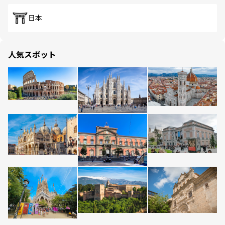
日本
人気スポット