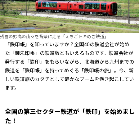
残雪の妙高の山々を背景に走る「えちごトキめき鉄道」
「鉄印帳」を知っていますか？全国40の鉄道会社が始め
た「御朱印帳」の鉄道版ともいえるものです。鉄道会社が
発行する「鉄印」をもらいながら、北海道から九州までの
鉄道を「鉄印帳」を持ってめぐる「鉄印帳の旅」。今、新
しい鉄道旅のカタチとして静かなブームを巻き起こしてい
ます。
全国の第三セクター鉄道が「鉄印」を始めまし
た！