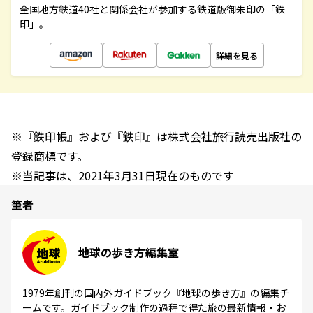
全国地方鉄道40社と関係会社が参加する鉄道版御朱印の「鉄
印」。
詳細を見る
※『鉄印帳』および『鉄印』は株式会社旅行読売出版社の
登録商標です。
※当記事は、2021年3月31日現在のものです
筆者
地球の歩き方編集室
1979年創刊の国内外ガイドブック『地球の歩き方』の編集チ
ームです。ガイドブック制作の過程で得た旅の最新情報・お