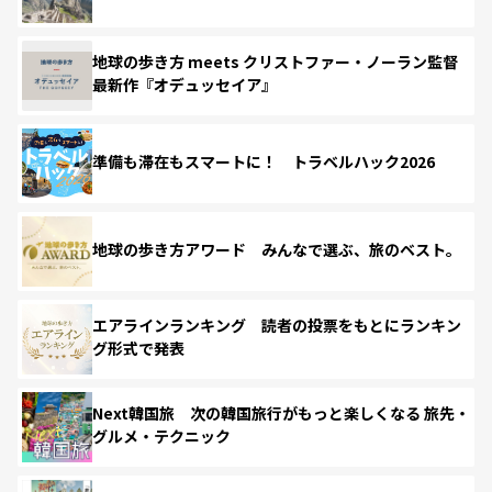
地球の歩き方 meets クリストファー・ノーラン監督
最新作『オデュッセイア』
準備も滞在もスマートに！ トラベルハック2026
地球の歩き方アワード みんなで選ぶ、旅のベスト。
エアラインランキング 読者の投票をもとにランキン
グ形式で発表
Next韓国旅 次の韓国旅行がもっと楽しくなる 旅先・
グルメ・テクニック