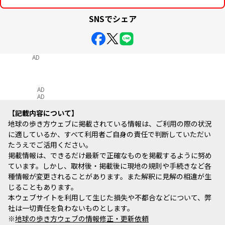
SNSでシェア
AD
AD
AD
記載内容について
地球の歩き方ウェブに掲載されている情報は、ご利用の際の状況
に適しているか、すべて利用者ご自身の責任で判断していただい
たうえでご活用ください。
掲載情報は、できるだけ最新で正確なものを掲載するように努め
ています。しかし、取材後・掲載後に現地の規則や手続きなど各
種情報が変更されることがあります。また解釈に見解の相違が生
じることもあります。
本ウェブサイトを利用して生じた損失や不都合などについて、弊
社は一切責任を負わないものとします。
※
地球の歩き方ウェブの情報修正・更新依頼