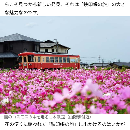
らこそ見つかる新しい発見、それは「鉄印帳の旅」の大き
な魅力なのです。
一面のコスモスの中を走る甘木鉄道（山隈駅付近）
花の便りに誘われて「鉄印帳の旅」に出かけるのはいかが