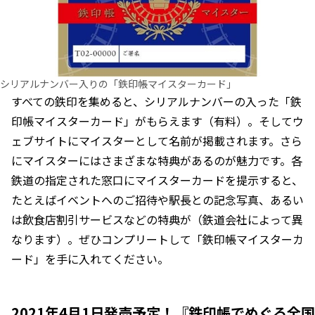
シリアルナンバー入りの「鉄印帳マイスターカード」
すべての鉄印を集めると、シリアルナンバーの入った「鉄
印帳マイスターカード」がもらえます（有料）。そしてウ
ェブサイトにマイスターとして名前が掲載されます。さら
にマイスターにはさまざまな特典があるのが魅力です。各
鉄道の指定された窓口にマイスターカードを提示すると、
たとえばイベントへのご招待や駅長との記念写真、あるい
は飲食店割引サービスなどの特典が（鉄道会社によって異
なります）。ぜひコンプリートして「鉄印帳マイスターカ
ード」を手に入れてください。
2021年4月1日発売予定！『鉄印帳でめぐる全国