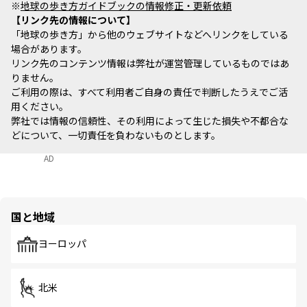
※
地球の歩き方ガイドブックの情報修正・更新依頼
リンク先の情報について
「地球の歩き方」から他のウェブサイトなどへリンクをしている
場合があります。
リンク先のコンテンツ情報は弊社が運営管理しているものではあ
りません。
ご利用の際は、すべて利用者ご自身の責任で判断したうえでご活
用ください。
弊社では情報の信頼性、その利用によって生じた損失や不都合な
どについて、一切責任を負わないものとします。
AD
国と地域
ヨーロッパ
北米