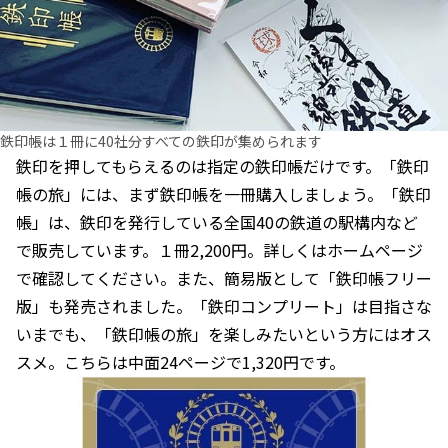
鉄印帳は１冊に40社分すべての鉄印が集められます
鉄印を押してもらえるのは指定の鉄印帳だけです。「鉄印
帳の旅」には、まず鉄印帳を一冊購入しましょう。「鉄印
帳」は、鉄印を発行している全国40の鉄道の駅構内など
で販売しています。１冊2,200円。詳しくはホームページ
で確認してください。また、簡易版として「鉄印帳フリー
版」も発売されました。「鉄印コンプリート」は目指さな
いまでも、「鉄印帳の旅」を楽しみたいという方にはオス
スメ。こちらは中面24ページで1,320円です。