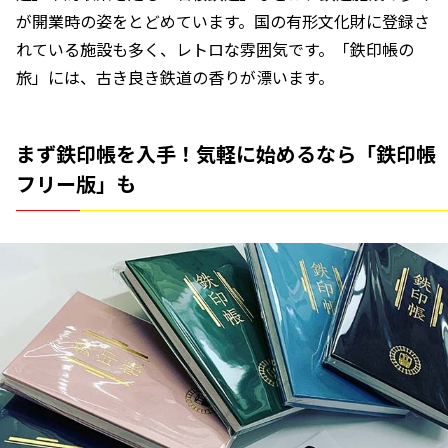
が開業時の姿をとどめています。国の有形文化財に登録さ
れている施設も多く、レトロな雰囲気です。「鉄印帳の
旅」には、古き良き鉄道の香りが漂います。
まず鉄印帳を入手！気軽に始めるなら「鉄印帳
フリー版」も