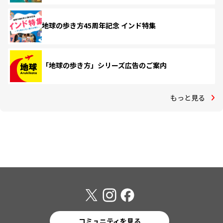
地球の歩き方45周年記念 インド特集
「地球の歩き方」シリーズ広告のご案内
もっと見る
コミュニティを見る