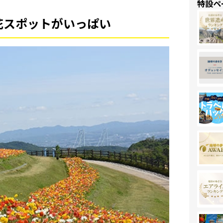
特設ペ
花スポットがいっぱい