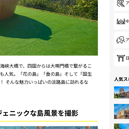
海峡大橋で、四国からは大鳴門橋で繋がるこ
も人気。「花の島」「食の島」そして「国生
人気ス
！ そんな魅力いっぱいの淡路島に訪れるな
ジェニックな島風景を撮影