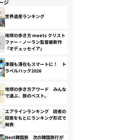
ージ
世界遺産ランキング
地球の歩き方 meets クリスト
ファー・ノーラン監督最新作
『オデュッセイア』
準備も滞在もスマートに！ ト
ラベルハック2026
地球の歩き方アワード みんな
で選ぶ、旅のベスト。
エアラインランキング 読者の
投票をもとにランキング形式で
発表
Next韓国旅 次の韓国旅行が