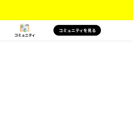
コミュニティを見る
コミュニティ