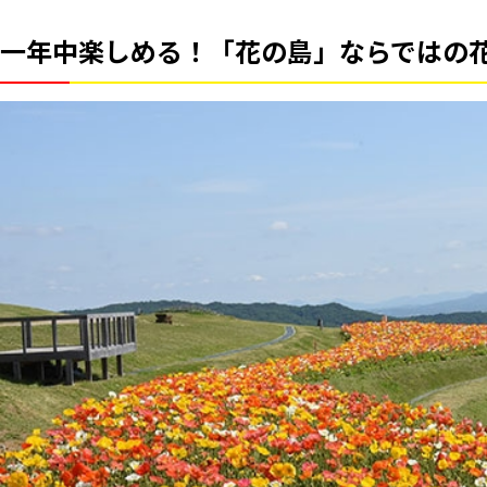
一年中楽しめる！「花の島」ならではの