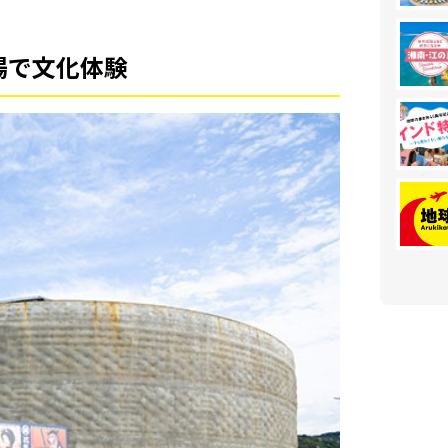
場で文化体験