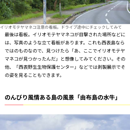
イリオモテヤマネコ注意の看板。ドライブ途中にチェックしてみて
最後は看板。イリオモテヤマネコが目撃された場所などに
は、写真のような立て看板があります。これも西表島なら
ではのものなので、見つけたら「あ、ここでイリオモテヤ
マネコが見つかったんだ」と想像してみてください。その
他、「西表野生生物保護センター」などでは剥製展示でそ
の姿を見ることもできます。
のんびり風情ある島の風景「由布島の水牛」