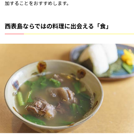
加することをおすすめします。
西表島ならではの料理に出会える「食」