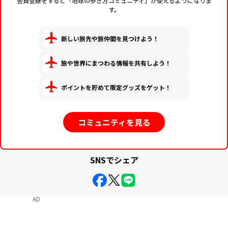
会員登録をすると「地球の歩き方コミュニティ」が使えるようになりま
す。
新しい旅先や旅仲間を見つけよう！
旅や世界にまつわる情報を共有しよう！
ポイントを貯めて限定グッズをゲット！
コミュニティを見る
SNSでシェア
AD