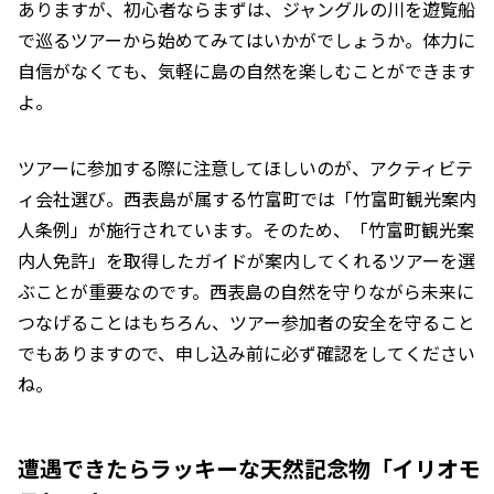
ありますが、初心者ならまずは、ジャングルの川を遊覧船
で巡るツアーから始めてみてはいかがでしょうか。体力に
自信がなくても、気軽に島の自然を楽しむことができます
よ。
ツアーに参加する際に注意してほしいのが、アクティビテ
ィ会社選び。西表島が属する竹富町では「竹富町観光案内
人条例」が施行されています。そのため、「竹富町観光案
内人免許」を取得したガイドが案内してくれるツアーを選
ぶことが重要なのです。西表島の自然を守りながら未来に
つなげることはもちろん、ツアー参加者の安全を守ること
でもありますので、申し込み前に必ず確認をしてください
ね。
遭遇できたらラッキーな天然記念物「イリオモ