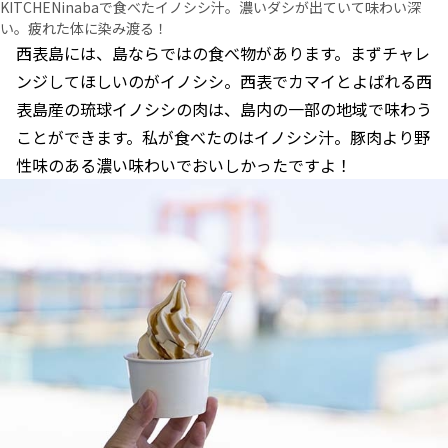
KITCHENinabaで食べたイノシシ汁。濃いダシが出ていて味わい深
い。疲れた体に染み渡る！
西表島には、島ならではの食べ物があります。まずチャレ
ンジしてほしいのがイノシシ。西表でカマイとよばれる西
表島産の琉球イノシシの肉は、島内の一部の地域で味わう
ことができます。私が食べたのはイノシシ汁。豚肉より野
性味のある濃い味わいでおいしかったですよ！