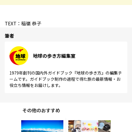
TEXT：稲嶺 恭子
筆者
地球の歩き方編集室
1979年創刊の国内外ガイドブック『地球の歩き方』の編集チ
ームです。ガイドブック制作の過程で得た旅の最新情報・お
役立ち情報をお届けします。
その他のおすすめ