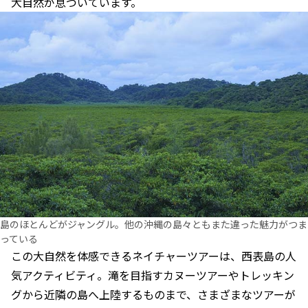
大自然が息づいています。
島のほとんどがジャングル。他の沖縄の島々ともまた違った魅力がつま
っている
この大自然を体感できるネイチャーツアーは、西表島の人
気アクティビティ。滝を目指すカヌーツアーやトレッキン
グから近隣の島へ上陸するものまで、さまざまなツアーが