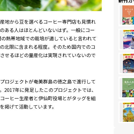
新刊ガ
産地から豆を選べるコーヒー専門店も見慣れ
のある人はほとんどいないはず。一般にコー
間の熱帯地域での栽培が適していると言われて
の北限に含まれる程度。そのため国内でのコ
させるほどの量産化は実現されていないので
プロジェクトが奄美群島の徳之島で進行して
2017年に発足したこのプロジェクトでは、
コーヒー生産者と伊仙町役場とがタッグを組
を掲げて活動しています。