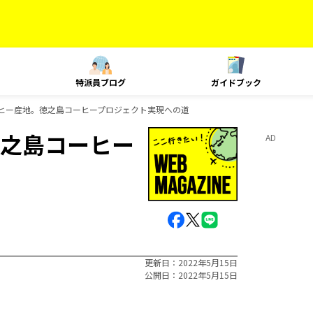
特派員ブログ
ガイドブック
ヒー産地。徳之島コーヒープロジェクト実現への道
之島コーヒー
AD
更新日
2022年5月15日
公開日
2022年5月15日