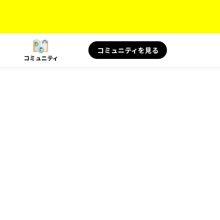
コミュニティを見る
コミュニティ