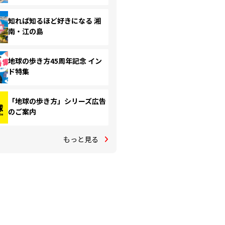
知れば知るほど好きになる 湘
南・江の島
地球の歩き方45周年記念 イン
ド特集
「地球の歩き方」シリーズ広告
のご案内
もっと見る