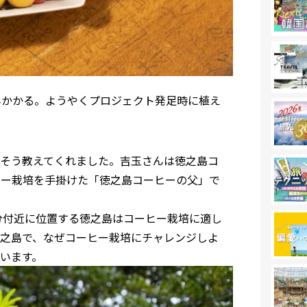
年かかる。ようやくプロジェクト発足時に植え
そう教えてくれました。吉玉さんは徳之島コ
ヒー栽培を手掛けた「徳之島コーヒーの父」で
分付近に位置する徳之島はコーヒー栽培に適し
之島で、なぜコーヒー栽培にチャレンジしよ
います。