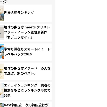
ージ
世界遺産ランキング
地球の歩き方 meets クリスト
ファー・ノーラン監督最新作
『オデュッセイア』
準備も滞在もスマートに！ ト
ラベルハック2026
地球の歩き方アワード みんな
で選ぶ、旅のベスト。
エアラインランキング 読者の
投票をもとにランキング形式で
発表
Next韓国旅 次の韓国旅行が