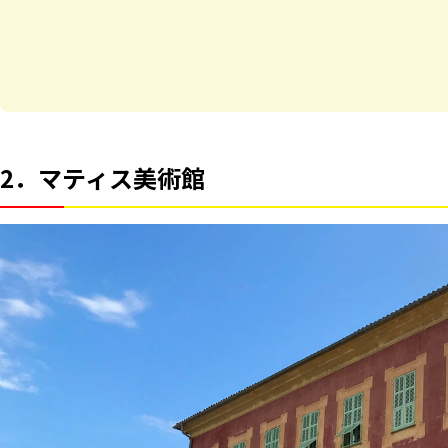
2．マティス美術館