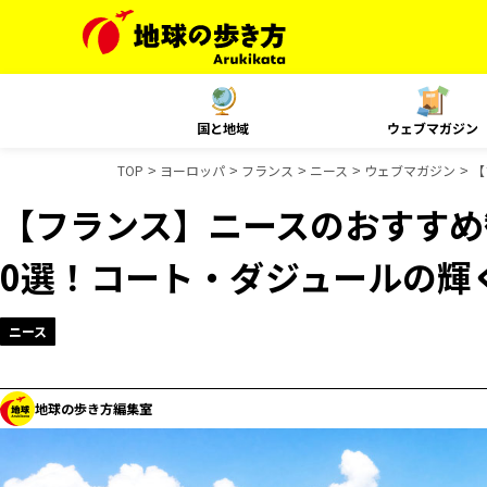
国と地域
ウェブマガジン
TOP
ヨーロッパ
フランス
ニース
ウェブマガジン
【
【フランス】ニースのおすすめ
0選！コート・ダジュールの輝
ニース
地球の歩き方編集室