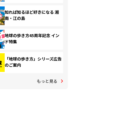
知れば知るほど好きになる 湘
南・江の島
地球の歩き方45周年記念 イン
ド特集
「地球の歩き方」シリーズ広告
のご案内
もっと見る