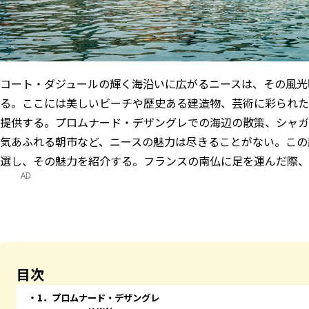
コート・ダジュールの輝く海沿いに広がるニースは、その風光
る。ここには美しいビーチや歴史ある建造物、芸術に彩られた
提供する。プロムナード・デザングレでの海辺の散策、シャガ
気あふれる朝市など、ニースの魅力は尽きることがない。この
選し、その魅力を紹介する。フランスの南仏に足を運んだ際、
AD
目次
1．プロムナード・デザングレ