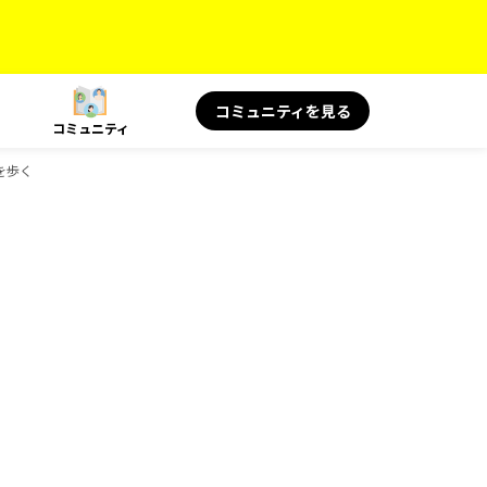
コミュニティを見る
コミュニティ
を歩く