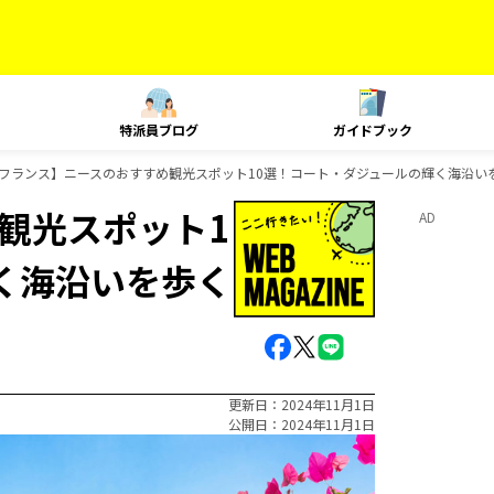
特派員ブログ
ガイドブック
フランス】ニースのおすすめ観光スポット10選！コート・ダジュールの輝く海沿い
観光スポット1
AD
く海沿いを歩く
更新日
2024年11月1日
公開日
2024年11月1日