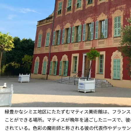
緑豊かなシミエ地区にたたずむマティス美術館は、フランス
ことができる場所。マティスが晩年を過ごしたニースで、彼
されている。色彩の魔術師と称される彼の代表作やデッサン