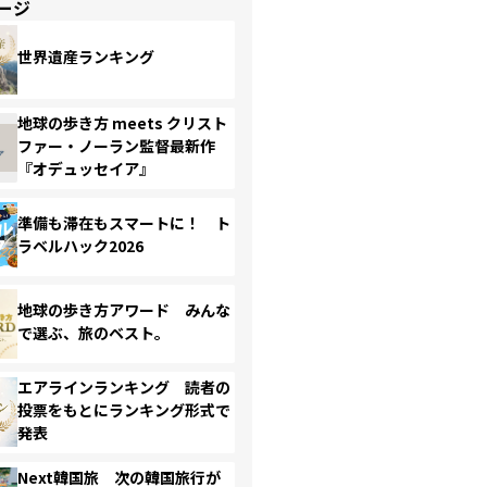
ージ
世界遺産ランキング
地球の歩き方 meets クリスト
ファー・ノーラン監督最新作
『オデュッセイア』
準備も滞在もスマートに！ ト
ラベルハック2026
地球の歩き方アワード みんな
で選ぶ、旅のベスト。
エアラインランキング 読者の
投票をもとにランキング形式で
発表
Next韓国旅 次の韓国旅行が