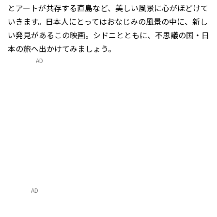
とアートが共存する直島など、美しい風景に心がほどけて
いきます。日本人にとってはおなじみの風景の中に、新し
い発見があるこの映画。シドニとともに、不思議の国・日
本の旅へ出かけてみましょう。
AD
AD