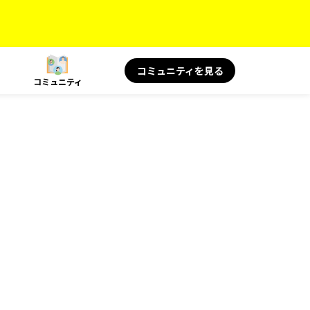
コミュニティを見る
コミュニティ