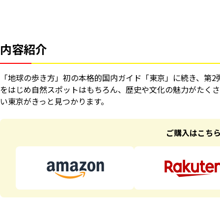
内容紹介
「地球の歩き方」初の本格的国内ガイド「東京」に続き、第2弾は
をはじめ自然スポットはもちろん、歴史や文化の魅力がたくさ
い東京がきっと見つかります。
ご購入はこち