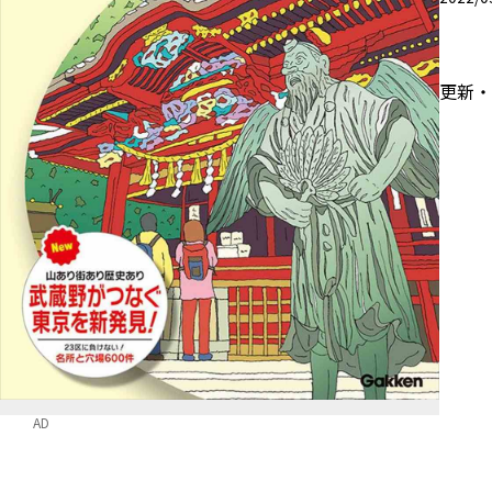
更新
AD