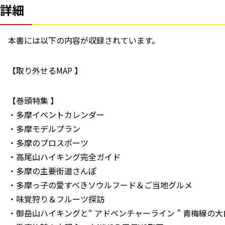
詳細
本書には以下の内容が収録されています。
【取り外せるMAP 】
【巻頭特集 】
・多摩イベントカレンダー
・多摩モデルプラン
・多摩のプロスポーツ
・高尾山ハイキング完全ガイド
・多摩の主要街道さんぽ
・多摩っ子の愛すべきソウルフード＆ご当地グルメ
・味覚狩り＆フルーツ探訪
・御岳山ハイキングと“ アドベンチャーライン ” 青梅線の大