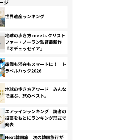
ージ
世界遺産ランキング
地球の歩き方 meets クリスト
ファー・ノーラン監督最新作
『オデュッセイア』
準備も滞在もスマートに！ ト
ラベルハック2026
地球の歩き方アワード みんな
で選ぶ、旅のベスト。
エアラインランキング 読者の
投票をもとにランキング形式で
発表
Next韓国旅 次の韓国旅行が