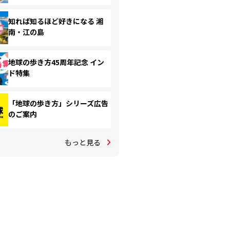
知れば知るほど好きになる 湘
南・江の島
地球の歩き方45周年記念 イン
ド特集
「地球の歩き方」シリーズ広告
のご案内
もっと見る