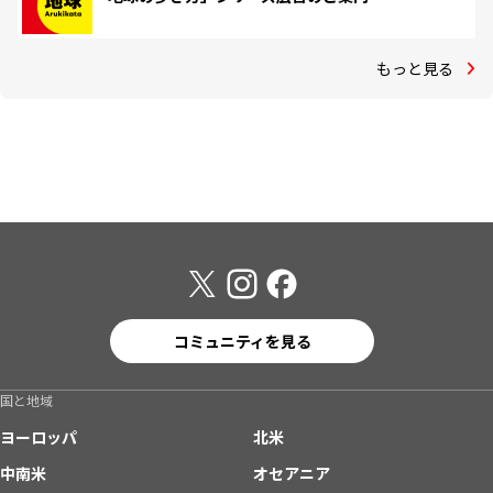
もっと見る
コミュニティを見る
国と地域
ヨーロッパ
北米
中南米
オセアニア