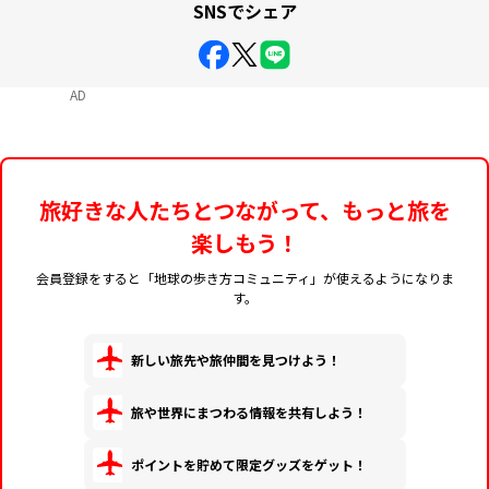
SNSでシェア
AD
旅好きな人たちとつながって、もっと旅を
楽しもう！
会員登録をすると「地球の歩き方コミュニティ」が使えるようになりま
す。
新しい旅先や旅仲間を見つけよう！
旅や世界にまつわる情報を共有しよう！
ポイントを貯めて限定グッズをゲット！