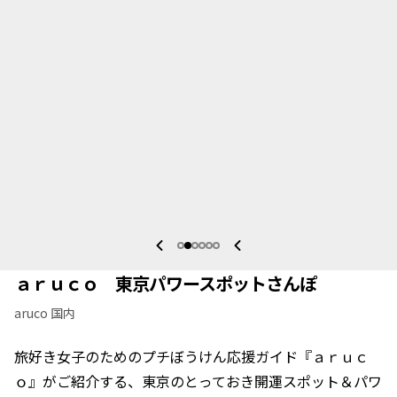
ａｒｕｃｏ 東京パワースポットさんぽ
aruco 国内
旅好き女子のためのプチぼうけん応援ガイド『ａｒｕｃ
ｏ』がご紹介する、東京のとっておき開運スポット＆パワ