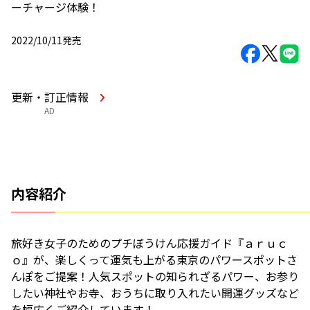
ーチャージ体験！
2022/10/11発売
更新・訂正情報
AD
内容紹介
旅好き女子のためのプチぼうけん応援ガイド『ａｒｕｃ
ｏ』が、楽しくって運気も上がる東京のパワースポットさ
んぽをご提案！人気スポットの知られざるパワー、お参り
したい神社やお寺、おうちに取り入れたい開運グッズなど
を幅広くご紹介しています！