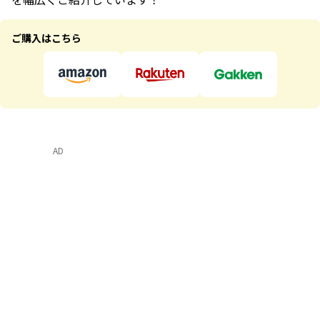
ご購入はこちら
AD