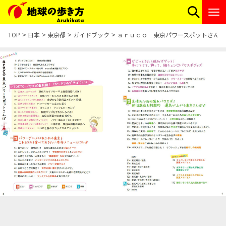
TOP
日本
東京都
ガイドブック
ａｒｕｃｏ 東京パワースポットさんぽ