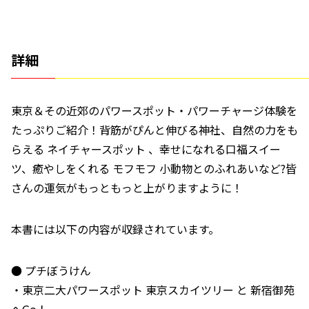
詳細
東京＆その近郊のパワースポット・パワーチャージ体験を
たっぷりご紹介！背筋がぴんと伸びる神社、自然の力をも
らえる ネイチャースポット 、幸せになれる口福スイー
ツ、癒やしをくれる モフモフ 小動物とのふれあいなど?皆
さんの運気がもっともっと上がりますように！
本書には以下の内容が収録されています。
● プチぼうけん
・東京二大パワースポット 東京スカイツリー と 新宿御苑