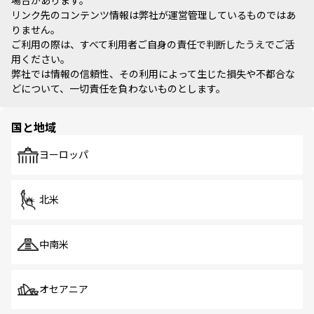
場合があります。
リンク先のコンテンツ情報は弊社が運営管理しているものではあ
りません。
ご利用の際は、すべて利用者ご自身の責任で判断したうえでご活
用ください。
弊社では情報の信頼性、その利用によって生じた損失や不都合な
どについて、一切責任を負わないものとします。
国と地域
ヨーロッパ
北米
中南米
オセアニア