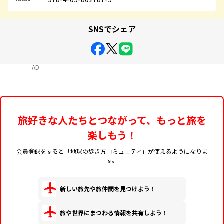
SNSでシェア
AD
旅好きな人たちとつながって、もっと旅を
楽しもう！
会員登録をすると「地球の歩き方コミュニティ」が使えるようになりま
す。
新しい旅先や旅仲間を見つけよう！
旅や世界にまつわる情報を共有しよう！