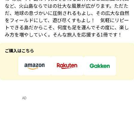
など、火山島ならではの壮大な風景が広がります。ただた
だ、地球の息づかいに圧倒されるもよし、その広大な自然
をフィールドにして、遊び尽くすもよし！ 気軽にリピー
トできる島だからこそ、何度も足を運んでその度に、楽し
み方を増やしていく。そんな旅人を応援する1冊です！
ご購入はこちら
AD