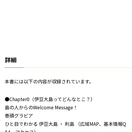
詳細
本書には以下の内容が収録されています。
●Chapter0（伊豆大島ってどんなとこ？）
島の人からのWelcome Message！
巻頭グラビア
ひと目でわかる 伊豆大島 ・ 利島 （広域MAP、基本情報Q
&A、アクセス）