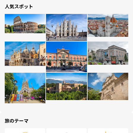
人気スポット
旅のテーマ