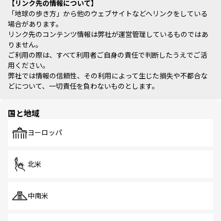
リンク先の情報について
「地球の歩き方」から他のウェブサイトなどへリンクをしている
場合があります。
リンク先のコンテンツ情報は弊社が運営管理しているものではあ
りません。
ご利用の際は、すべて利用者ご自身の責任で判断したうえでご活
用ください。
弊社では情報の信頼性、その利用によって生じた損失や不都合な
どについて、一切責任を負わないものとします。
国と地域
ヨーロッパ
北米
中南米