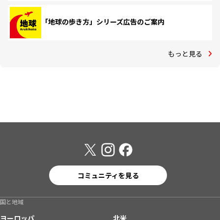
「地球の歩き方」シリーズ広告のご案内
もっと見る
コミュニティを見る
国と地域
ヨーロッパ
北米