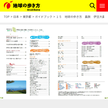
TOP
日本
東京都
ガイドブック
１５ 地球の歩き方 島旅 伊豆大島 