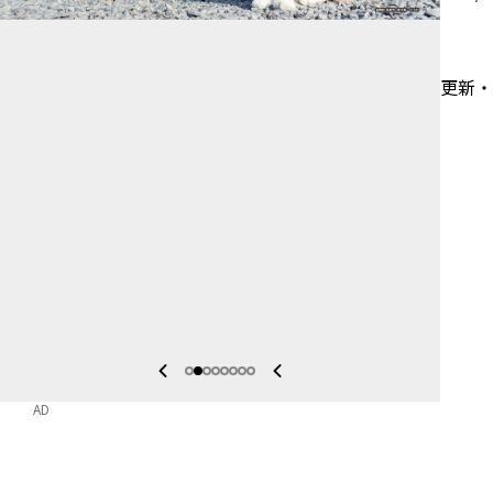
更新
AD