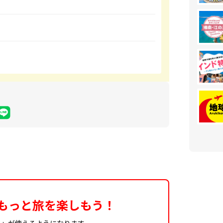
もっと旅を楽しもう！