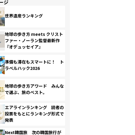
ージ
世界遺産ランキング
地球の歩き方 meets クリスト
ファー・ノーラン監督最新作
『オデュッセイア』
準備も滞在もスマートに！ ト
ラベルハック2026
地球の歩き方アワード みんな
で選ぶ、旅のベスト。
エアラインランキング 読者の
投票をもとにランキング形式で
発表
Next韓国旅 次の韓国旅行が