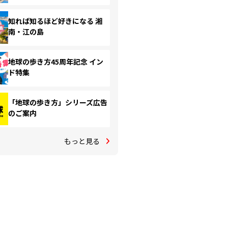
知れば知るほど好きになる 湘
南・江の島
地球の歩き方45周年記念 イン
ド特集
「地球の歩き方」シリーズ広告
のご案内
もっと見る