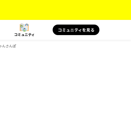
コミュニティを見る
コミュニティ
ゃんさんぽ