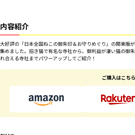
内容紹介
大好評の「日本全国ねこの御朱印＆お守りめぐり」の関東版が
集めました。招き猫で有名な寺社から、御利益が凄い猫の御朱
れ合える寺社までパワーアップしてご紹介！
ご購入はこち