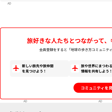
AD
旅好きな人たちとつながって、
会員登録をすると「地球の歩き方コミュニテ
新しい旅先や旅仲間
旅や世界にまつわ
を見つけよう！
情報を共有しよう
コミュニティを
AD
AD