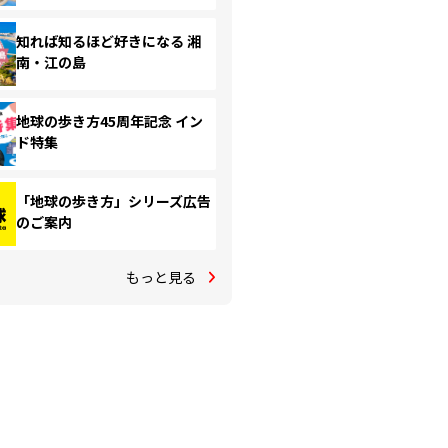
知れば知るほど好きになる 湘
南・江の島
地球の歩き方45周年記念 イン
ド特集
「地球の歩き方」シリーズ広告
のご案内
もっと見る