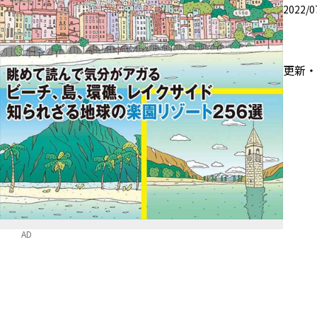
2022/
更新
AD