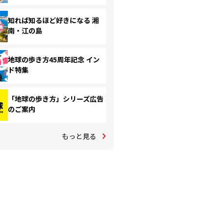
知れば知るほど好きになる 湘
南・江の島
地球の歩き方45周年記念 イン
ド特集
「地球の歩き方」シリーズ広告
のご案内
もっと見る