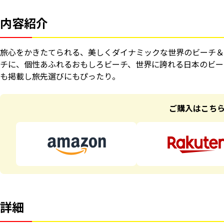
内容紹介
旅心をかきたてられる、美しくダイナミックな世界のビーチ＆
チに、個性あふれるおもしろビーチ、世界に誇れる日本のビー
も掲載し旅先選びにもぴったり。
ご購入はこち
詳細