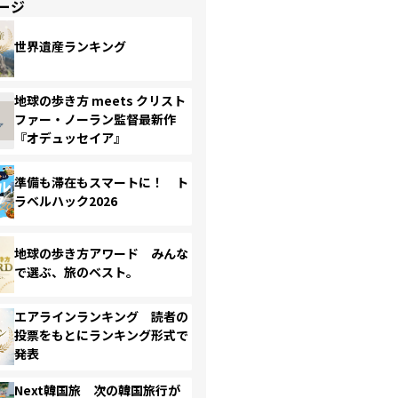
ージ
世界遺産ランキング
地球の歩き方 meets クリスト
ファー・ノーラン監督最新作
『オデュッセイア』
準備も滞在もスマートに！ ト
ラベルハック2026
地球の歩き方アワード みんな
で選ぶ、旅のベスト。
エアラインランキング 読者の
投票をもとにランキング形式で
発表
Next韓国旅 次の韓国旅行が