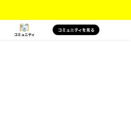
コミュニティを見る
コミュニティ