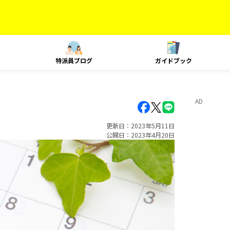
特派員ブログ
ガイドブック
AD
更新日
2023年5月11日
公開日
2023年4月20日