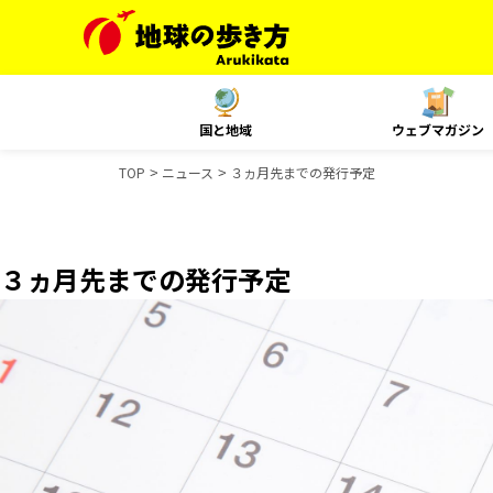
国と地域
ウェブマガジン
TOP
ニュース
３ヵ月先までの発行予定
３ヵ月先までの発行予定