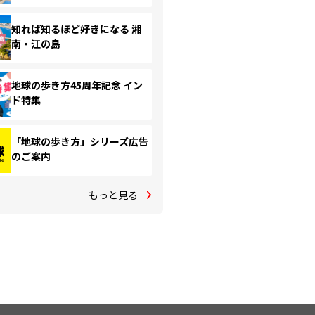
知れば知るほど好きになる 湘
南・江の島
地球の歩き方45周年記念 イン
ド特集
「地球の歩き方」シリーズ広告
のご案内
もっと見る