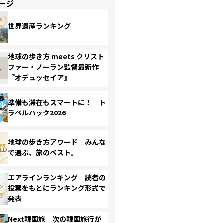
ージ
世界遺産ランキング
地球の歩き方 meets クリスト
ファー・ノーラン監督最新作
『オデュッセイア』
準備も滞在もスマートに！ ト
ラベルハック2026
地球の歩き方アワード みんな
で選ぶ、旅のベスト。
エアラインランキング 読者の
投票をもとにランキング形式で
発表
Next韓国旅 次の韓国旅行が