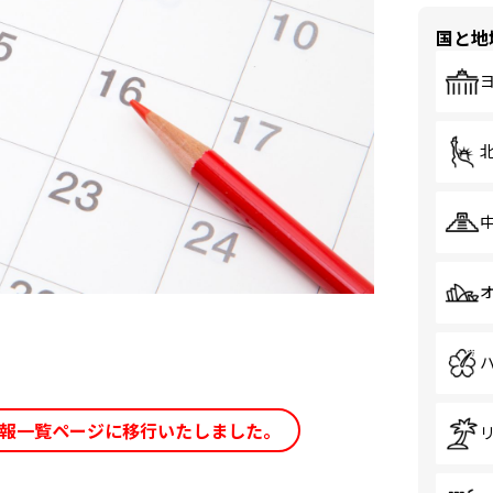
国と地
情報一覧ページに移行いたしました。