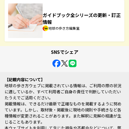
ガイドブック全シリーズの更新・訂正
情報
地球の歩き方編集室
SNSでシェア
記載内容について
地球の歩き方ウェブに掲載されている情報は、ご利用の際の状況
に適しているか、すべて利用者ご自身の責任で判断していただい
たうえでご活用ください。
掲載情報は、できるだけ最新で正確なものを掲載するように努め
ています。しかし、取材後・掲載後に現地の規則や手続きなど各
種情報が変更されることがあります。また解釈に見解の相違が生
じることもあります。
本ウェブサイトを利用して生じた損失や不都合などについて、弊