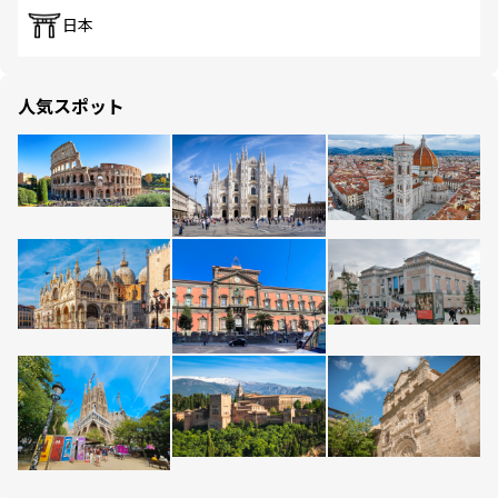
日本
人気スポット