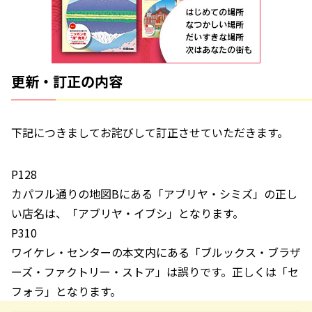
更新・訂正の内容
下記につきましてお詫びして訂正させていただきます。
P128
カパフル通りの地図Bにある「アブリヤ・シミズ」の正し
い店名は、「アブリヤ・イブシ」となります。
P310
ワイケレ・センターの本文内にある「ブルックス・ブラザ
ーズ・ファクトリー・ストア」は誤りです。正しくは「セ
フォラ」となります。