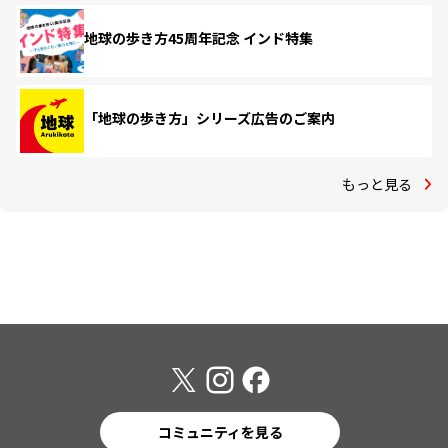
地球の歩き方45周年記念 インド特集
「地球の歩き方」シリーズ広告のご案内
もっと見る
コミュニティを見る