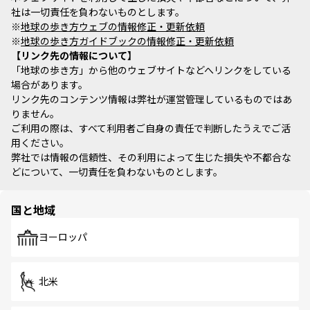
社は一切責任を負わないものとします。
※
地球の歩き方ウェブの情報修正・更新依頼
※
地球の歩き方ガイドブックの情報修正・更新依頼
リンク先の情報について
「地球の歩き方」から他のウェブサイトなどへリンクをしている
場合があります。
リンク先のコンテンツ情報は弊社が運営管理しているものではあ
りません。
ご利用の際は、すべて利用者ご自身の責任で判断したうえでご活
用ください。
弊社では情報の信頼性、その利用によって生じた損失や不都合な
どについて、一切責任を負わないものとします。
国と地域
ヨーロッパ
北米