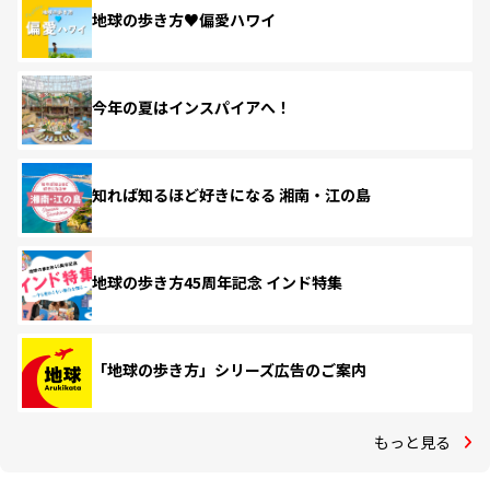
地球の歩き方♥偏愛ハワイ
今年の夏はインスパイアへ！
知れば知るほど好きになる 湘南・江の島
地球の歩き方45周年記念 インド特集
「地球の歩き方」シリーズ広告のご案内
もっと見る