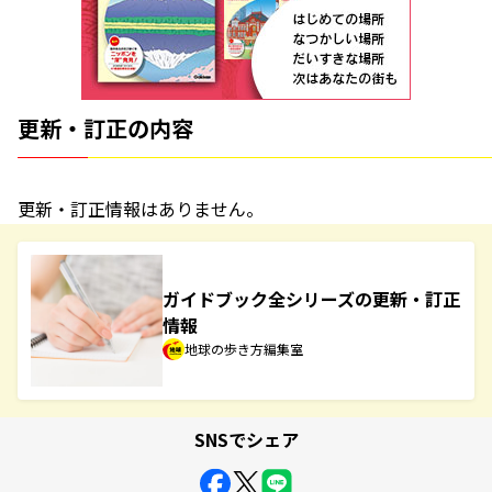
更新・訂正の内容
更新・訂正情報はありません。
ガイドブック全シリーズの更新・訂正
情報
地球の歩き方編集室
SNSでシェア