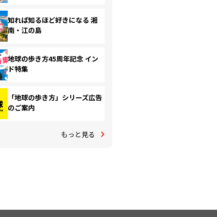
知れば知るほど好きになる 湘
南・江の島
地球の歩き方45周年記念 イン
ド特集
「地球の歩き方」シリーズ広告
のご案内
もっと見る