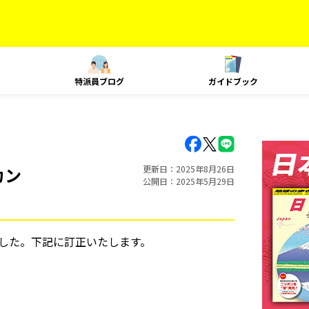
特派員ブログ
ガイドブック
ン
カン
更新日
2025年8月26日
公開日
2025年5月29日
ました。下記に訂正いたします。