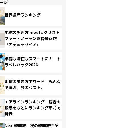
ージ
世界遺産ランキング
地球の歩き方 meets クリスト
ファー・ノーラン監督最新作
『オデュッセイア』
準備も滞在もスマートに！ ト
ラベルハック2026
地球の歩き方アワード みんな
で選ぶ、旅のベスト。
エアラインランキング 読者の
投票をもとにランキング形式で
発表
Next韓国旅 次の韓国旅行が