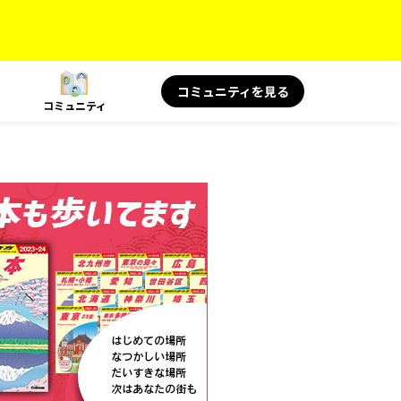
コミュニティを見る
コミュニティ