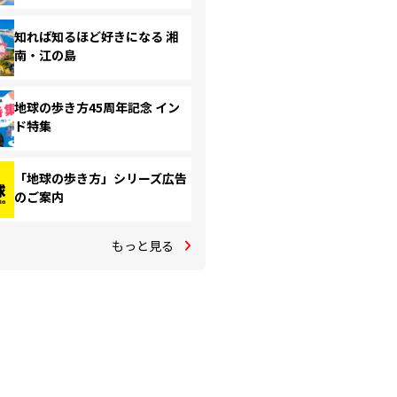
知れば知るほど好きになる 湘
南・江の島
地球の歩き方45周年記念 イン
ド特集
「地球の歩き方」シリーズ広告
のご案内
もっと見る