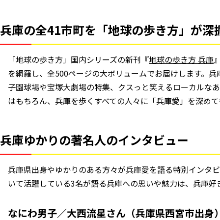
兵庫の全41市町を「地球の歩き方」が深
「地球の歩き方」国内シリーズの新刊『
地球の歩き方 兵庫
を網羅し、全500ページの大ボリュームでお届けします。
子園球場や宝塚大劇場の特集、クスっと笑えるローカルなあ
はもちろん、兵庫を歩くすべての人々に「兵庫愛」を深めて
兵庫ゆかりの著名人のインタビュー
兵庫県出身やゆかりのある方々が兵庫愛を語る特別インタビ
いて活躍している3名が語る兵庫への思いや魅力は、兵庫好
なにわ男子／大西流星さん（兵庫県西宮市出身