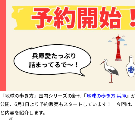
「地球の歩き方」国内シリーズの新刊『
地球の歩き方 兵庫
』が
公開、6月1日より予約販売もスタートしています！ 今回は
と内容を紹介します。
AD