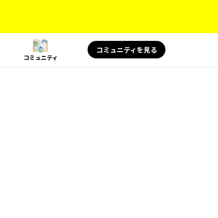
コミュニティを見る
コミュニティ