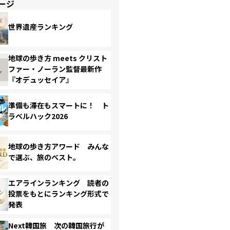
ージ
世界遺産ランキング
地球の歩き方 meets クリスト
ファー・ノーラン監督最新作
『オデュッセイア』
準備も滞在もスマートに！ ト
ラベルハック2026
地球の歩き方アワード みんな
で選ぶ、旅のベスト。
エアラインランキング 読者の
投票をもとにランキング形式で
発表
Next韓国旅 次の韓国旅行が