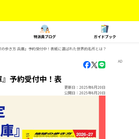
特派員ブログ
ガイドブック
球の歩き方 兵庫』予約受付中！表紙に選ばれた世界的名所とは？
AD
庫』予約受付中！表
更新日
2025年6月20日
公開日
2025年6月20日