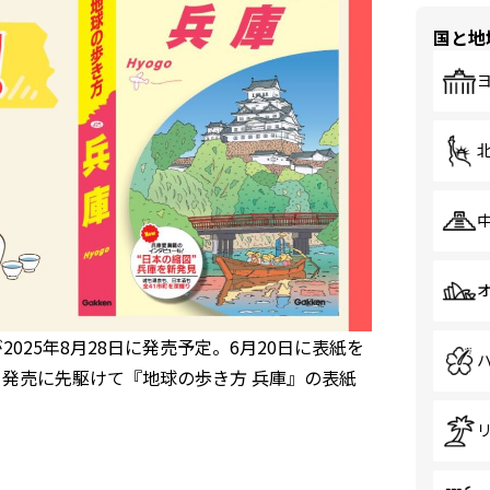
国と地
2025年8月28日に発売予定。6月20日に表紙を
、発売に先駆けて『地球の歩き方 兵庫』の表紙