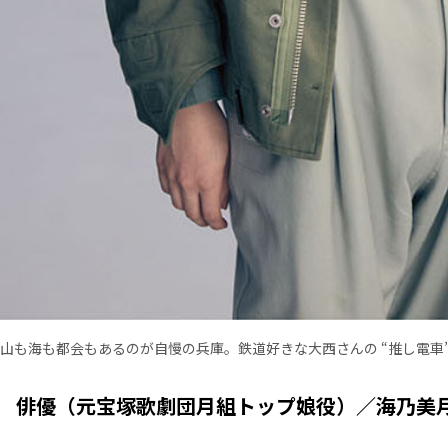
山も海も都会もあるのが自慢の兵庫。鉄道好きな大西さんの “推し電車
俳優（元宝塚歌劇団月組トップ娘役）／海乃美