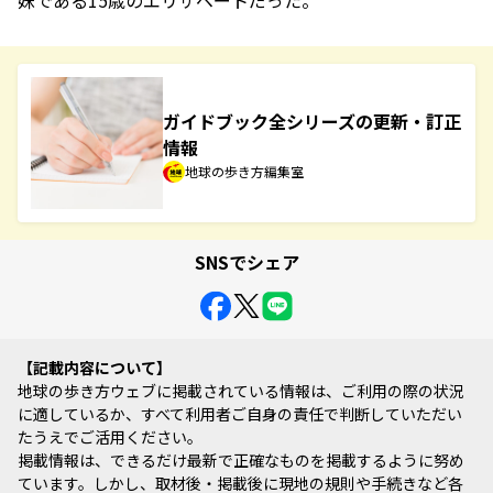
ガイドブック全シリーズの更新・訂正
情報
地球の歩き方編集室
SNSでシェア
記載内容について
地球の歩き方ウェブに掲載されている情報は、ご利用の際の状況
に適しているか、すべて利用者ご自身の責任で判断していただい
たうえでご活用ください。
掲載情報は、できるだけ最新で正確なものを掲載するように努め
ています。しかし、取材後・掲載後に現地の規則や手続きなど各