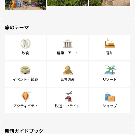
旅のテーマ
飲食
建築・アート
宿泊
イベント・観戦
世界遺産
リゾート
アクティビティ
鉄道・フライト
ショップ
新刊ガイドブック