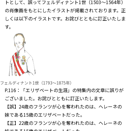
トとして、誤ってフェルディナント1世（1503～1564年）
の肖像画をもとにしたイラストが掲載されております。正
しくは以下のイラストです。お詫びとともに訂正いたしま
す。
フェルディナント1世（1793～1875年）
P.116：「エリザベートの生涯」の特集内の文章に誤りが
ございました。お詫びとともに訂正いたします。
【誤】24歳のフランツが心を奪われたのは、ヘレーネの
妹である15歳のエリザベートだった。
【正】22歳のフランツが心を奪われたのは、ヘレーネの
妹である15歳のエリザベートだった。