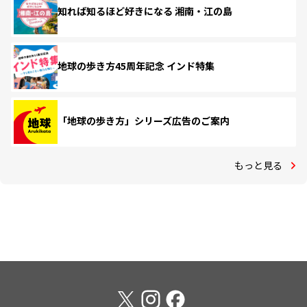
知れば知るほど好きになる 湘南・江の島
地球の歩き方45周年記念 インド特集
「地球の歩き方」シリーズ広告のご案内
もっと見る