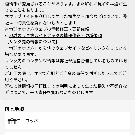
種情報が変更されることがあります。また解釈に見解の相違が生
じることもあります。
本ウェブサイトを利用して生じた損失や不都合などについて、弊
社は一切責任を負わないものとします。
※
地球の歩き方ウェブの情報修正・更新依頼
※
地球の歩き方ガイドブックの情報修正・更新依頼
リンク先の情報について
「地球の歩き方」から他のウェブサイトなどへリンクをしている
場合があります。
リンク先のコンテンツ情報は弊社が運営管理しているものではあ
りません。
ご利用の際は、すべて利用者ご自身の責任で判断したうえでご活
用ください。
弊社では情報の信頼性、その利用によって生じた損失や不都合な
どについて、一切責任を負わないものとします。
国と地域
ヨーロッパ