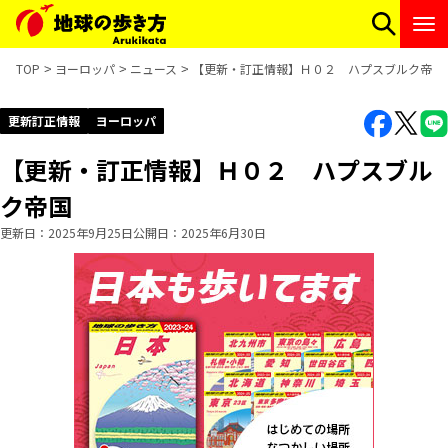
TOP
ヨーロッパ
ニュース
【更新・訂正情報】Ｈ０２ ハプスブルク帝国
更新訂正情報
ヨーロッパ
【更新・訂正情報】Ｈ０２ ハプスブル
ク帝国
更新日
2025年9月25日
公開日
2025年6月30日