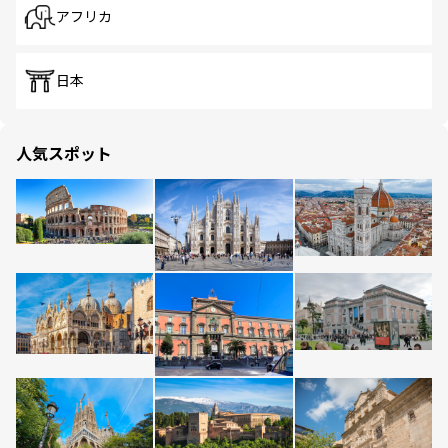
アフリカ
日本
人気スポット