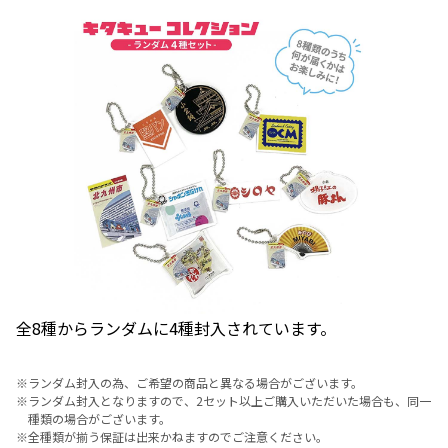
全8種からランダムに4種封入されています。
※
ランダム封入の為、ご希望の商品と異なる場合がございます。
※
ランダム封入となりますので、2セット以上ご購入いただいた場合も、同一
種類の場合がございます。
※
全種類が揃う保証は出来かねますのでご注意ください。