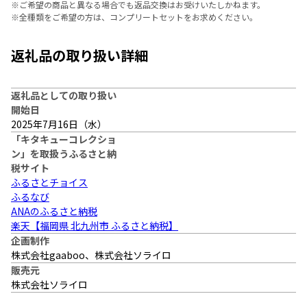
※
ご希望の商品と異なる場合でも返品交換はお受けいたしかねます。
※
全種類をご希望の方は、コンプリートセットをお求めください。
返礼品の取り扱い詳細
返礼品としての取り扱い
開始日
2025年7月16日（水）
「キタキューコレクショ
ン」を取扱うふるさと納
税サイト
ふるさとチョイス
ふるなび
ANAのふるさと納税
楽天【福岡県 北九州市 ふるさと納税】
企画制作
株式会社gaaboo、株式会社ソライロ
販売元
株式会社ソライロ