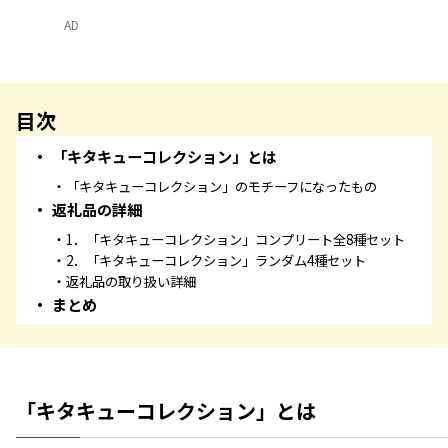
AD
目次
「キタキューコレクション」とは
「キタキューコレクション」のモチーフになったもの
返礼品の詳細
1．「キタキューコレクション」コンプリート全8種セット
2．「キタキューコレクション」ランダム4種セット
返礼品の取り扱い詳細
まとめ
「キタキューコレクション」とは