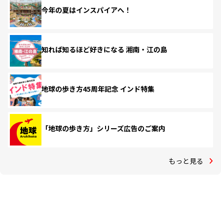
今年の夏はインスパイアへ！
知れば知るほど好きになる 湘南・江の島
地球の歩き方45周年記念 インド特集
「地球の歩き方」シリーズ広告のご案内
もっと見る