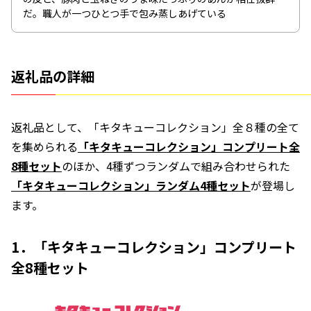
だ。職人が一つひとつ手で包み蒸しあげている
返礼品の詳細
返礼品として、「キタキューコレクション」全８種の全て
を集められる
「キタキューコレクション」コンプリート全
8種セット
のほか、4種ずつランダムで組み合わせられた
「キタキューコレクション」ランダム4種セット
が登場し
ます。
1．「キタキューコレクション」コンプリート
全8種セット