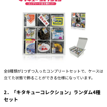
全8種類が1つずつ入ったコンプリートセットで、ケースは
立てた状態で飾ることができる仕様になっています。
2．「キタキューコレクション」ランダム4種
セット