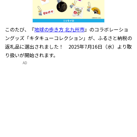
このたび、『
地球の歩き方 北九州市
』のコラボレーショ
ングッズ「キタキューコレクション」が、ふるさと納税の
返礼品に選出されました！ 2025年7月16日（水）より取
り扱いが開始されます。
AD