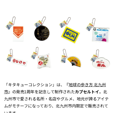
「キタキューコレクション」は、『
地球の歩き方 北九州
市
』の発売1周年を記念して制作された
カプセルトイ
。北
九州市で愛される名所・名店やグルメ、地元が誇るアイテ
ムがモチーフになっており、北九州市内限定で販売されて
います。