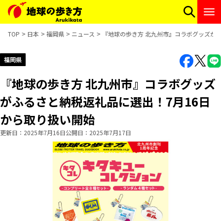
TOP
日本
福岡県
ニュース
『地球の歩き方 北九州市』コラボグッズが
福岡県
『地球の歩き方 北九州市』コラボグッズ
がふるさと納税返礼品に選出！7月16日
から取り扱い開始
更新日
2025年7月16日
公開日
2025年7月17日