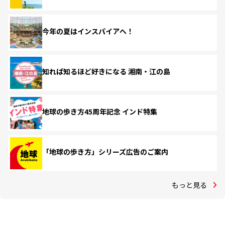
今年の夏はインスパイアへ！
知れば知るほど好きになる 湘南・江の島
地球の歩き方45周年記念 インド特集
「地球の歩き方」シリーズ広告のご案内
もっと見る