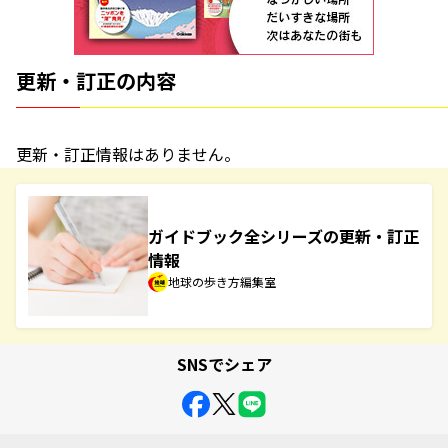
更新・訂正の内容
更新・訂正情報はありません。
ガイドブック全シリーズの更新・訂正
情報
地球の歩き方編集室
SNSでシェア