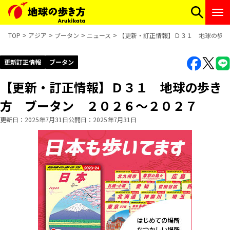
TOP
アジア
ブータン
ニュース
【更新・訂正情報】Ｄ３１ 地球の歩き
更新訂正情報
ブータン
【更新・訂正情報】Ｄ３１ 地球の歩き
方 ブータン ２０２６～２０２７
更新日
2025年7月31日
公開日
2025年7月31日