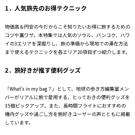
1．人気旅先のお得テクニック
物価高＆円安の今だからこそ知りたいお得に旅するための
コツや裏ワザ。本特集では人気のソウル、バンコク、ハワ
イの3エリアを深掘りし、旅の準備から現地での滞在方法
まで使えるテクニックを各エリア20項目ずつ紹介します。
2．旅好きが推す便利グッズ
「What’s in my bag？」として、地球の歩き方編集室メン
バーがリアルに旅で愛用する、とっておきの便利グッズを
35個ピックアップ。また、長時間フライトにおすすめの
機内グッズや過ごし方を旅好きユーザーの声とともに掲載
しています。