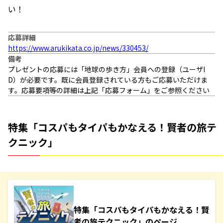
い！
応募詳細
https://www.arukikata.co.jp/news/330453/
備考
プレゼントの応募には「地球の歩き方」会員への登録（ユーザI
D）が必要です。既に会員登録されている方もご応募いただけま
す。応募要項等の詳細は上記「応募フォーム」をご参照ください
特集「コスパもタイパもかなえる！賢者の旅テ
クニック」
特集「コスパもタイパもかなえる！賢
者の旅テクニック」のページ