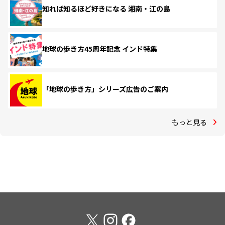
知れば知るほど好きになる 湘南・江の島
地球の歩き方45周年記念 インド特集
「地球の歩き方」シリーズ広告のご案内
もっと見る