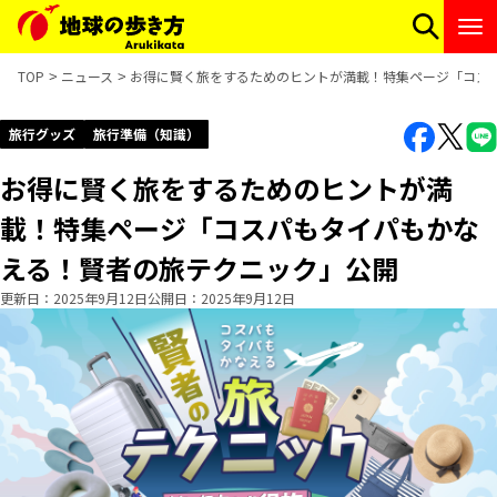
TOP
ニュース
お得に賢く旅をするためのヒントが満載！特集ページ「コス
旅行グッズ
旅行準備（知識）
お得に賢く旅をするためのヒントが満
載！特集ページ「コスパもタイパもかな
える！賢者の旅テクニック」公開
更新日
2025年9月12日
公開日
2025年9月12日