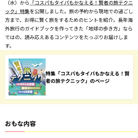
（水）から
「コスパもタイパもかなえる！賢者の旅テクニ
ック」特集
を公開しました。旅の予約から現地での過ごし
方まで、お得に賢く旅をするためのヒントを紹介。長年海
外旅行のガイドブックを作ってきた「地球の歩き方」なら
ではの、読み応えあるコンテンツをたっぷりお届けしま
す。
特集「コスパもタイパもかなえる！賢
者の旅テクニック」のページ
おもな内容