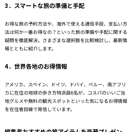
3．スマートな旅の準備と手配
お得な旅の予約方法や、海外で使える通信手段、支払い方
法は何か一番お得なの？といった旅の準備や手配に関する
疑問を徹底解決。さまざまな選択肢を比較検討し、最新情
報とともに紹介します。
4．世界各地のお得情報
アメリカ、スペイン、ドイツ、ドバイ、ペルー、南アフリ
カに在住の地球の歩き方特派員6名が、コスパのいいご当
地グルメや無料の観光スポットといった気になるお得情報
を在住者目線で発信しています。
編集者おすすめの旅アイテムを豪華プレゼン