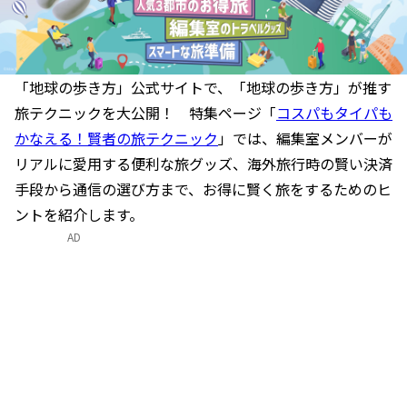
「地球の歩き方」公式サイトで、「地球の歩き方」が推す
旅テクニックを大公開！ 特集ページ「
コスパもタイパも
かなえる！賢者の旅テクニック
」では、編集室メンバーが
リアルに愛用する便利な旅グッズ、海外旅行時の賢い決済
手段から通信の選び方まで、お得に賢く旅をするためのヒ
ントを紹介します。
AD