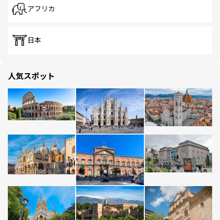
アフリカ
日本
人気スポット