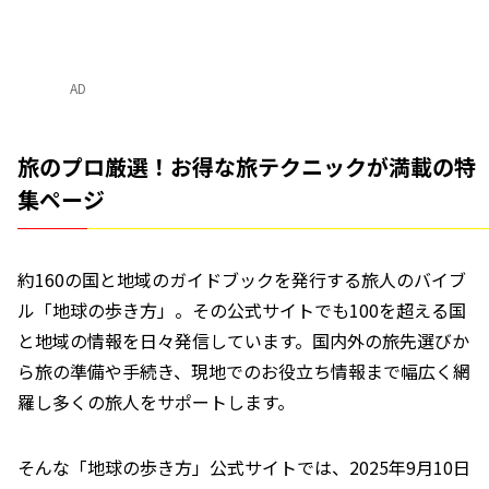
AD
旅のプロ厳選！お得な旅テクニックが満載の特
集ページ
約160の国と地域のガイドブックを発行する旅人のバイブ
ル「地球の歩き方」。その公式サイトでも100を超える国
と地域の情報を日々発信しています。国内外の旅先選びか
ら旅の準備や手続き、現地でのお役立ち情報まで幅広く網
羅し多くの旅人をサポートします。
そんな「地球の歩き方」公式サイトでは、2025年9月10日