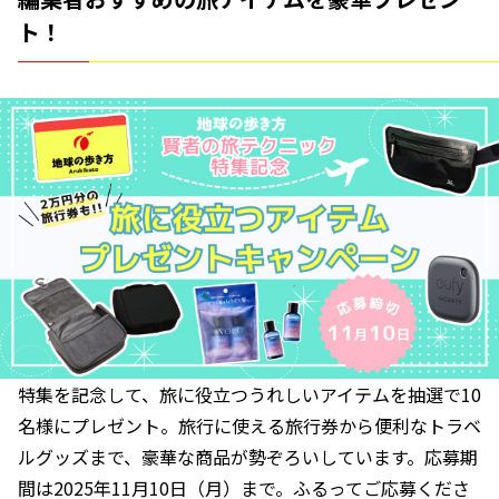
ト！
特集を記念して、旅に役立つうれしいアイテムを抽選で10
名様にプレゼント。旅行に使える旅行券から便利なトラベ
ルグッズまで、豪華な商品が勢ぞろいしています。応募期
間は2025年11月10日（月）まで。ふるってご応募くださ