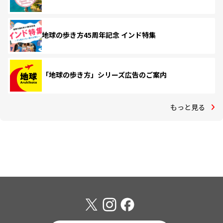
地球の歩き方45周年記念 インド特集
「地球の歩き方」シリーズ広告のご案内
もっと見る