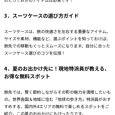
のとっておきのアイテムは必見です！
3．スーツケースの選び方ガイド
スーツケースは、旅の快適さを左右する重要なアイテム。
サイズや素材、機能など、選ぶポイントを知っておけば、
旅先での移動もぐっとスムーズになります。自分に合った
スーツケース選びのコツを伝授！
4．夏のお出かけ先に！現地特派員が教える、
お得な無料スポット
旅先では、賢く節約しながらその町の魅力を満喫したいも
の。世界各国＆地域に住む「地球の歩き方」特派員がおす
すめする、国内外4エリアの無料で楽しめるスポットをご
紹介。この夏のお出かけにもぴったりです。