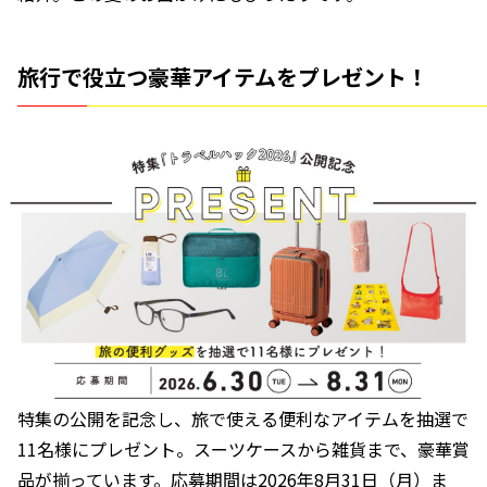
旅行で役立つ豪華アイテムをプレゼント！
特集の公開を記念し、旅で使える便利なアイテムを抽選で
11名様にプレゼント。スーツケースから雑貨まで、豪華賞
品が揃っています。応募期間は2026年8月31日（月）ま