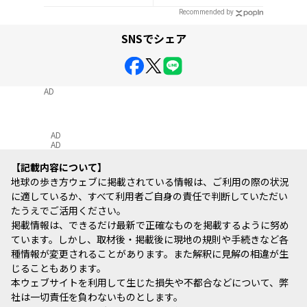
で13選
Recommended by
SNSでシェア
AD
AD
AD
記載内容について
地球の歩き方ウェブに掲載されている情報は、ご利用の際の状況
に適しているか、すべて利用者ご自身の責任で判断していただい
たうえでご活用ください。
掲載情報は、できるだけ最新で正確なものを掲載するように努め
ています。しかし、取材後・掲載後に現地の規則や手続きなど各
種情報が変更されることがあります。また解釈に見解の相違が生
じることもあります。
本ウェブサイトを利用して生じた損失や不都合などについて、弊
社は一切責任を負わないものとします。