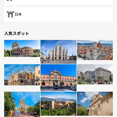
日本
人気スポット