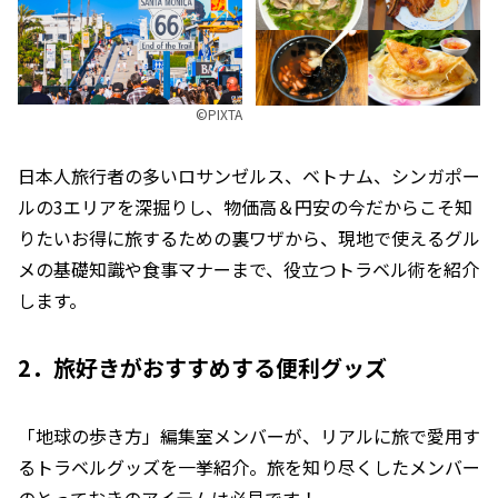
©︎PIXTA
日本人旅行者の多いロサンゼルス、ベトナム、シンガポー
ルの3エリアを深掘りし、物価高＆円安の今だからこそ知
りたいお得に旅するための裏ワザから、現地で使えるグル
メの基礎知識や食事マナーまで、役立つトラベル術を紹介
します。
2．旅好きがおすすめする便利グッズ
「地球の歩き方」編集室メンバーが、リアルに旅で愛用す
るトラベルグッズを一挙紹介。旅を知り尽くしたメンバー