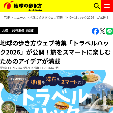
TOP
ニュース
地球の歩き方ウェブ特集「トラベルハック2026」が公開！
お得
旅行準備（知識）
地球の歩き方ウェブ特集「トラベルハッ
ク2026」が公開！旅をスマートに楽しむ
ためのアイデアが満載
更新日
2026年7月2日
公開日
2026年7月3日