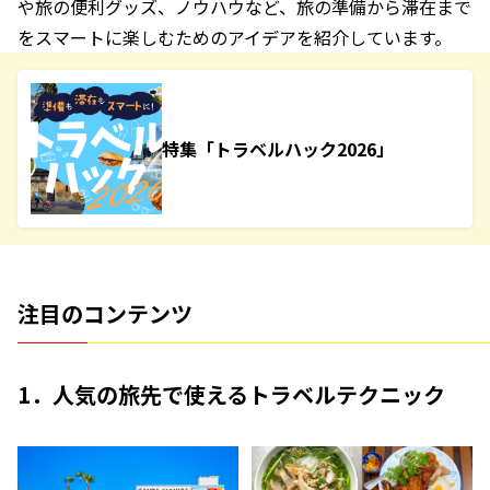
や旅の便利グッズ、ノウハウなど、旅の準備から滞在まで
をスマートに楽しむためのアイデアを紹介しています。
特集「トラベルハック2026」
注目のコンテンツ
1．人気の旅先で使えるトラベルテクニック