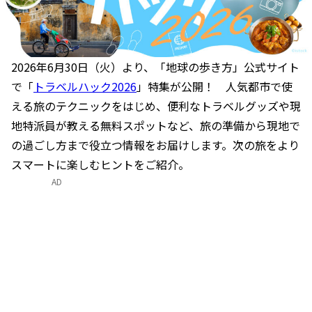
2026年6月30日（火）より、「地球の歩き方」公式サイト
で「
トラベルハック2026
」特集が公開！ 人気都市で使
える旅のテクニックをはじめ、便利なトラベルグッズや現
地特派員が教える無料スポットなど、旅の準備から現地で
の過ごし方まで役立つ情報をお届けします。次の旅をより
スマートに楽しむヒントをご紹介。
AD