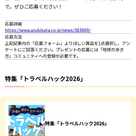
で。ぜひご応募ください！
応募詳細
https://www.arukikata.co.jp/news/383069/
応募方法
上記記事内の「応募フォーム」よりほしい賞品を1点選択し、アン
ケートにご回答ください。プレゼントの応募には「地球の歩き
方」コミュニティへの登録が必要です。
特集「トラベルハック2026」
特集「トラベルハック2026」