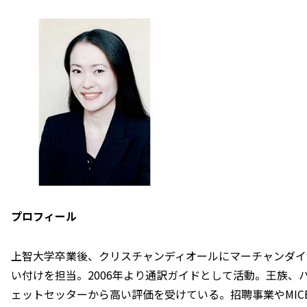
プロフィール
上智大学卒業後、クリスチャンディオールにマーチャンダイ
い付けを担当。2006年より通訳ガイドとして活動。王族、
ェットセッターから高い評価を受けている。招聘事業やMIC