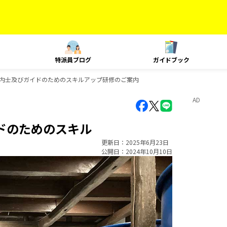
特派員ブログ
ガイドブック
案内士及びガイドのためのスキルアップ研修のご案内
AD
ドのためのスキル
更新日
2025年6月23日
公開日
2024年10月10日