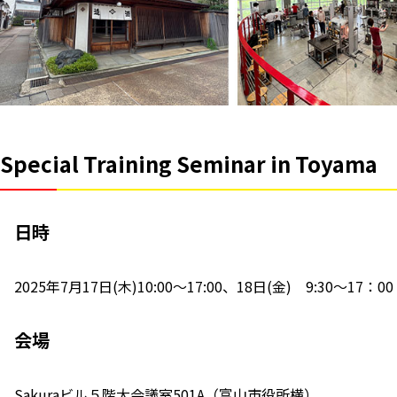
Special Training Seminar in Toyama
日時
2025年7月17日(木)10:00～17:00、18日(金) 9:30～17：
会場
Sakuraビル５階大会議室501A（富山市役所横）