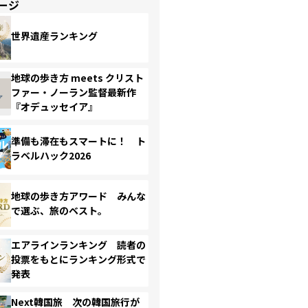
ージ
世界遺産ランキング
地球の歩き方 meets クリスト
ファー・ノーラン監督最新作
『オデュッセイア』
準備も滞在もスマートに！ ト
ラベルハック2026
地球の歩き方アワード みんな
で選ぶ、旅のベスト。
エアラインランキング 読者の
投票をもとにランキング形式で
発表
Next韓国旅 次の韓国旅行が