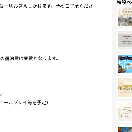
特設ペ
は一切お答えしかねます。予めご了承くださ
の宿泊費は実費となります。
す
ロールプレイ等を予定）