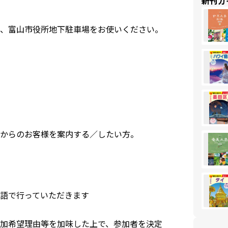
新刊ガ
、富山市役所地下駐車場をお使いください。
からのお客様を案内する／したい方。
語で行っていただきます
加希望理由等を加味した上で、参加者を決定