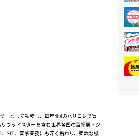
ザーとして勤務し、毎年4回のパリコレで買
ハリウッドスターを含む世界各国の富裕層・ジ
E、SIT、国家業務にも深く携わり、柔軟な機