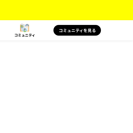
コミュニティを見る
コミュニティ