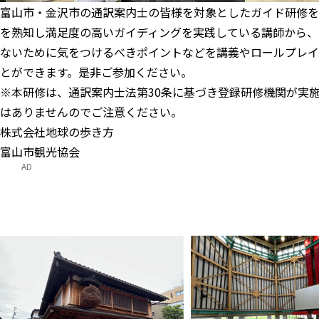
富山市・金沢市の通訳案内士の皆様を対象としたガイド研修を
を熟知し満足度の高いガイディングを実践している講師から、
ないために気をつけるべきポイントなどを講義やロールプレイ
とができます。是非ご参加ください。
※本研修は、通訳案内士法第30条に基づき登録研修機関が実
はありませんのでご注意ください。
株式会社地球の歩き方
富山市観光協会
AD