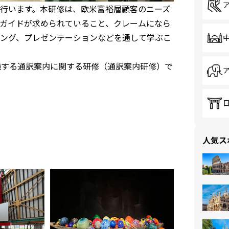
行います。本研修は、欧米富裕層顧客のニーズ
ガイドが求められていること、クレームになら
ング、プレゼンテーションなどを通して学ぶこ
施する通訳案内に関する研修（通訳案内研修）で
人気ス