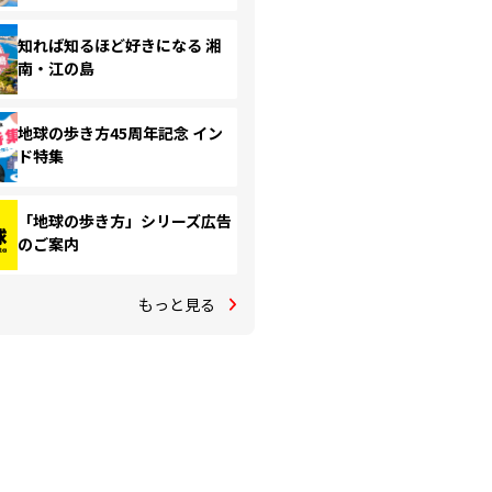
知れば知るほど好きになる 湘
南・江の島
地球の歩き方45周年記念 イン
ド特集
「地球の歩き方」シリーズ広告
のご案内
もっと見る