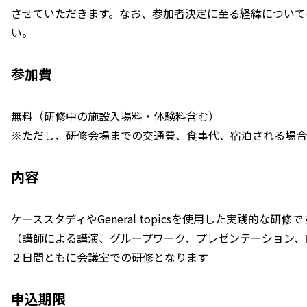
させていただきます。なお、参加者決定に至る経緯について
い。
参加費
無料（研修中の施設入場料・体験料含む）
※ただし、研修会場までの交通費、食事代、宿泊される場合
内容
ケーススタディやGeneral topicsを使用した実践的な研修で
（講師による講演、グループワーク、プレゼンテーション、
２日間ともに会議室での研修となります
申込期限