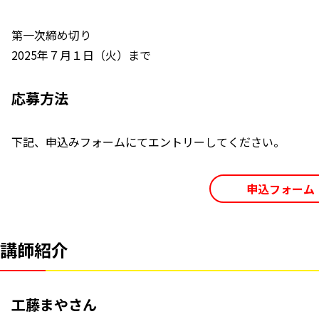
第一次締め切り
2025年７月１日（火）まで
応募方法
下記、申込みフォームにてエントリーしてください。
申込フォーム
講師紹介
工藤まやさん