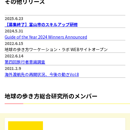
その他リリース
2025.6.23
【募集終了】富山市のスキルアップ研修
2024.5.31
Guide of the Year 2024 Winners Announced
2022.6.15
地球の歩き方ワーケーション・ラボ WEBサイトオープン
2022.6.14
第四回旅行者意識調査
2021.2.9
海外渡航先の再開状況、今後の動きVol.8
地球の歩き方総合研究所のメンバー