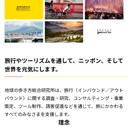
旅行やツーリズムを通して、ニッポン、そして
世界を元気にします。
地球の歩き方総合研究所は、旅行（インバウンド／アウト
バウンド）に関する調査・研究、コンサルティング・事業
策定、ツール制作、誘客促進などを通じて、旅にかかわる
すべてのみなさまを支援します。
理念