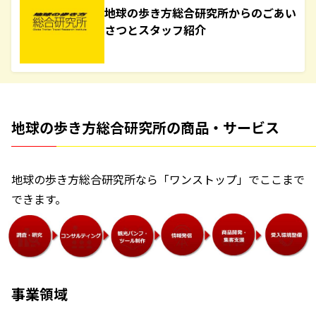
地球の歩き方総合研究所からのごあい
さつとスタッフ紹介
地球の歩き方総合研究所の商品・サービス
地球の歩き方総合研究所なら「ワンストップ」でここまで
できます。
事業領域