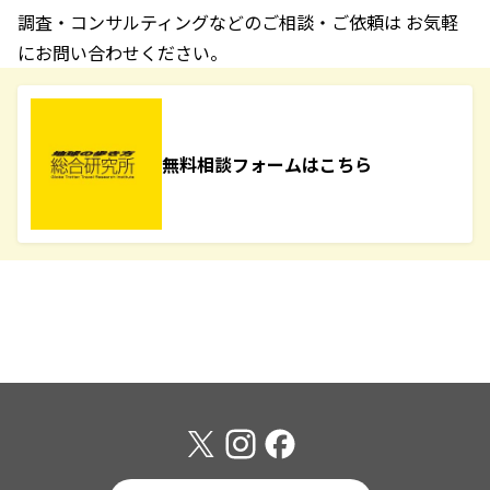
調査・コンサルティングなどのご相談・ご依頼は お気軽
にお問い合わせください。
無料相談フォームはこちら