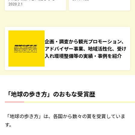
2020.2.1
企画・調査から観光プロモーション、
アドバイザー事業、地域活性化、受け
入れ環境整備等の実績・事例を紹介
「地球の歩き方」のおもな受賞歴
「地球の歩き方」は、各国から数々の賞を受賞していま
す。