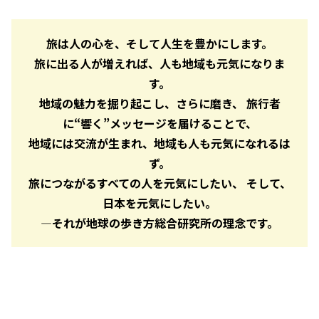
旅は人の心を、そして人生を豊かにします。
旅に出る人が増えれば、人も地域も元気になりま
す。
地域の魅力を掘り起こし、さらに磨き、 旅行者
に“響く”メッセージを届けることで、
地域には交流が生まれ、地域も人も元気になれるは
ず。
旅につながるすべての人を元気にしたい、 そして、
日本を元気にしたい。
―それが地球の歩き方総合研究所の理念です。