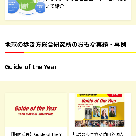
いて紹介
地球の歩き方総合研究所のおもな実績・事例
Guide of the Year
【期間延長】Guide of the Y
地球の歩き方が訪日外国人