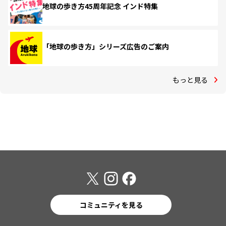
地球の歩き方45周年記念 インド特集
「地球の歩き方」シリーズ広告のご案内
もっと見る
コミュニティを見る