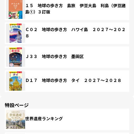
１５ 地球の歩き方 島旅 伊豆大島 利島（伊豆諸
島①）３訂版
Ｃ０２ 地球の歩き方 ハワイ島 ２０２７～２０２
８
Ｊ３３ 地球の歩き方 墨田区
Ｄ１７ 地球の歩き方 タイ ２０２７～２０２８
特設ページ
世界遺産ランキング