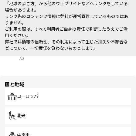
「地球の歩き方」から他のウェブサイトなどへリンクをしている
場合があります。
リンク先のコンテンツ情報は弊社が運営管理しているものではあ
りません。
ご利用の際は、すべて利用者ご自身の責任で判断したうえでご活
用ください。
弊社では情報の信頼性、その利用によって生じた損失や不都合な
どについて、一切責任を負わないものとします。
AD
国と地域
ヨーロッパ
北米
中南米