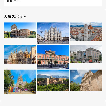
人気スポット