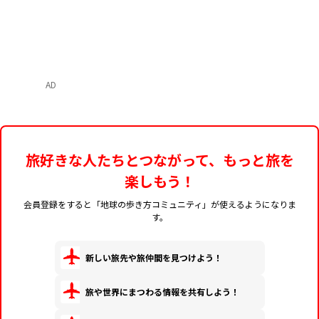
AD
旅好きな人たちとつながって、もっと旅を
楽しもう！
会員登録をすると「地球の歩き方コミュニティ」が使えるようになりま
す。
新しい旅先や旅仲間を見つけよう！
旅や世界にまつわる情報を共有しよう！