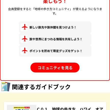
楽しもう！
会員登録をすると「地球の歩き方コミュニティ」が使えるようになりま
す。
新しい旅先や旅仲間を見つけよう！
旅や世界にまつわる情報を共有しよう！
ポイントを貯めて限定グッズをゲット！
コミュニティを見る
関連するガイドブック
Ｃ０１ 地球の歩き方 ハワイ オア