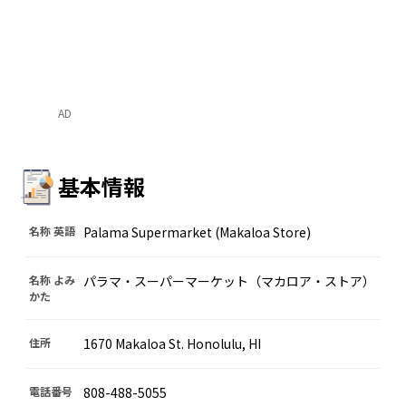
AD
基本情報
名称 英語
Palama Supermarket (Makaloa Store)
名称 よみ
パラマ・スーパーマーケット（マカロア・ストア）
かた
住所
1670 Makaloa St. Honolulu, HI
電話番号
808-488-5055