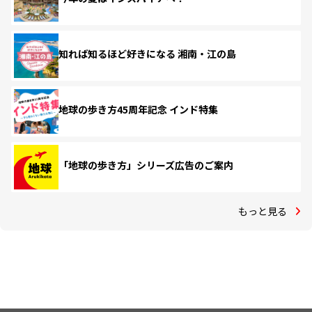
知れば知るほど好きになる 湘南・江の島
地球の歩き方45周年記念 インド特集
「地球の歩き方」シリーズ広告のご案内
もっと見る