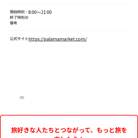
開始時刻・
8:00～21:00
終了時刻の
備考
公式サイト
https://palamamarket.com/
AD
旅好きな人たちとつながって、もっと旅を