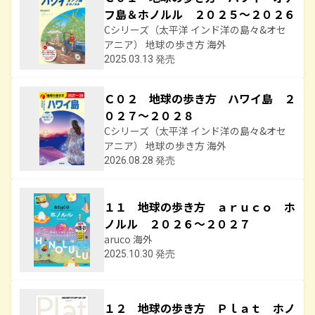
フ島＆ホノルル ２０２５～２０２６
Cシリーズ（太平洋 インド洋の島々&オセ
アニア） 地球の歩き方 海外
2025.03.13 発売
Ｃ０２ 地球の歩き方 ハワイ島 ２
０２７～２０２８
Cシリーズ（太平洋 インド洋の島々&オセ
アニア） 地球の歩き方 海外
2026.08.28 発売
１１ 地球の歩き方 ａｒｕｃｏ ホ
ノルル ２０２６～２０２７
aruco 海外
2025.10.30 発売
１２ 地球の歩き方 Ｐｌａｔ ホノ