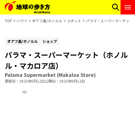
TOP
ハワイ
オアフ島/ホノルル
スポット
パラマ・スーパーマーケット
オアフ島/ホノルル
ショップ
パラマ・スーパーマーケット（ホノル
ル・マカロア店）
Palama Supermarket (Makaloa Store)
更新日
2025年6月12日
公開日
2025年6月12日
AD