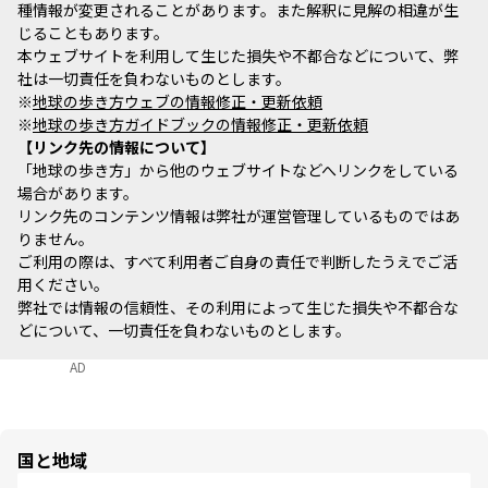
種情報が変更されることがあります。また解釈に見解の相違が生
じることもあります。
本ウェブサイトを利用して生じた損失や不都合などについて、弊
社は一切責任を負わないものとします。
※
地球の歩き方ウェブの情報修正・更新依頼
※
地球の歩き方ガイドブックの情報修正・更新依頼
リンク先の情報について
「地球の歩き方」から他のウェブサイトなどへリンクをしている
場合があります。
リンク先のコンテンツ情報は弊社が運営管理しているものではあ
りません。
ご利用の際は、すべて利用者ご自身の責任で判断したうえでご活
用ください。
弊社では情報の信頼性、その利用によって生じた損失や不都合な
どについて、一切責任を負わないものとします。
AD
国と地域