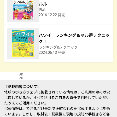
ルル
Plat
2016.12.22 発売
ハワイ ランキング＆マル得テクニッ
ク！
ランキング&テクニック
2024.06.13 発売
AD
AD
記載内容について
地球の歩き方ウェブに掲載されている情報は、ご利用の際の状況
に適しているか、すべて利用者ご自身の責任で判断していただい
たうえでご活用ください。
掲載情報は、できるだけ最新で正確なものを掲載するように努め
ています。しかし、取材後・掲載後に現地の規則や手続きなど各