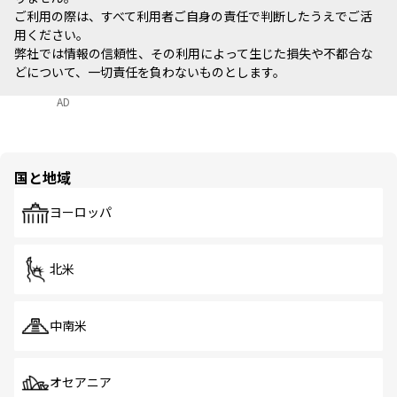
ご利用の際は、すべて利用者ご自身の責任で判断したうえでご活
用ください。
弊社では情報の信頼性、その利用によって生じた損失や不都合な
どについて、一切責任を負わないものとします。
AD
国と地域
ヨーロッパ
北米
中南米
オセアニア