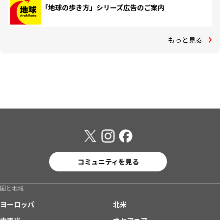
「地球の歩き方」シリーズ広告のご案内
もっと見る
コミュニティを見る
国と地域
ヨーロッパ
北米