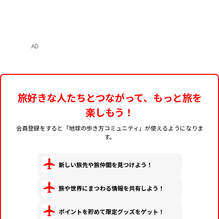
AD
旅好きな人たちとつながって、もっと旅を
楽しもう！
会員登録をすると「地球の歩き方コミュニティ」が使えるようになりま
す。
新しい旅先や旅仲間を見つけよう！
旅や世界にまつわる情報を共有しよう！
ポイントを貯めて限定グッズをゲット！