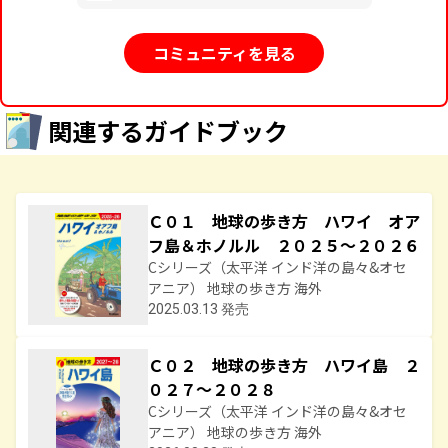
コミュニティを見る
関連するガイドブック
Ｃ０１ 地球の歩き方 ハワイ オア
フ島＆ホノルル ２０２５～２０２６
Cシリーズ（太平洋 インド洋の島々&オセ
アニア） 地球の歩き方 海外
2025.03.13 発売
Ｃ０２ 地球の歩き方 ハワイ島 ２
０２７～２０２８
Cシリーズ（太平洋 インド洋の島々&オセ
アニア） 地球の歩き方 海外