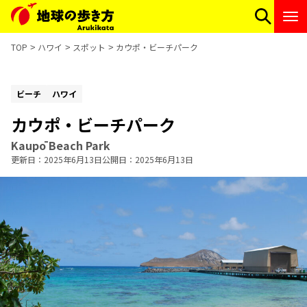
TOP
ハワイ
スポット
カウポ・ビーチパーク
ビーチ
ハワイ
カウポ・ビーチパーク
Kaupō Beach Park
更新日
2025年6月13日
公開日
2025年6月13日