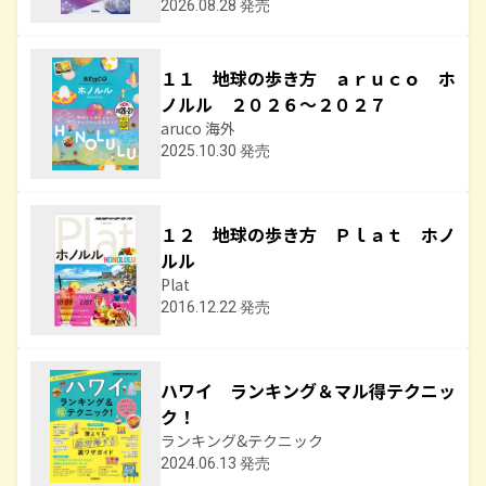
2026.08.28 発売
１１ 地球の歩き方 ａｒｕｃｏ ホ
ノルル ２０２６～２０２７
aruco 海外
2025.10.30 発売
１２ 地球の歩き方 Ｐｌａｔ ホノ
ルル
Plat
2016.12.22 発売
ハワイ ランキング＆マル得テクニッ
ク！
ランキング&テクニック
2024.06.13 発売