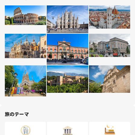
旅のテーマ