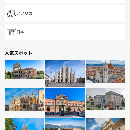
アフリカ
日本
人気スポット