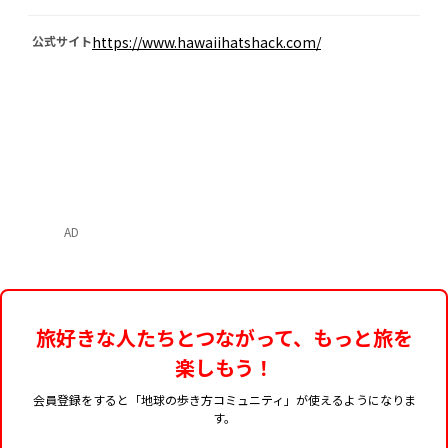
公式サイト
https://www.hawaiihatshack.com/
AD
旅好きな人たちとつながって、もっと旅を
楽しもう！
会員登録をすると「地球の歩き方コミュニティ」が使えるようになりま
す。