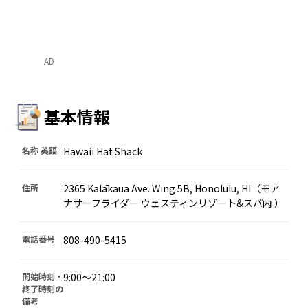
AD
基本情報
名称 英語
Hawaii Hat Shack
住所
2365 Kalākaua Ave. Wing 5B, Honolulu, HI（モア
ナサーフライダー ウェスティンリゾート&スパ内 ）
電話番号
808-490-5415
開始時刻・
9:00〜21:00
終了時刻の
備考