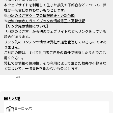
本ウェブサイトを利用して生じた損失や不都合などについて、弊
社は一切責任を負わないものとします。
※
地球の歩き方ウェブの情報修正・更新依頼
※
地球の歩き方ガイドブックの情報修正・更新依頼
リンク先の情報について
「地球の歩き方」から他のウェブサイトなどへリンクをしている
場合があります。
リンク先のコンテンツ情報は弊社が運営管理しているものではあ
りません。
ご利用の際は、すべて利用者ご自身の責任で判断したうえでご活
用ください。
弊社では情報の信頼性、その利用によって生じた損失や不都合な
どについて、一切責任を負わないものとします。
AD
国と地域
ヨーロッパ