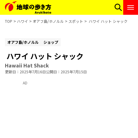
TOP
ハワイ
オアフ島/ホノルル
スポット
ハワイ ハット シャック
オアフ島/ホノルル
ショップ
ハワイ ハット シャック
Hawaii Hat Shack
更新日
2025年7月16日
公開日
2025年7月15日
AD