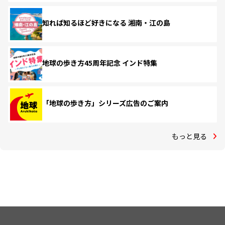
知れば知るほど好きになる 湘南・江の島
地球の歩き方45周年記念 インド特集
「地球の歩き方」シリーズ広告のご案内
もっと見る