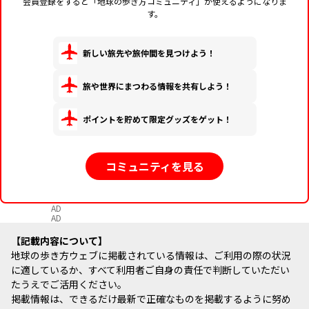
会員登録をすると「地球の歩き方コミュニティ」が使えるようになりま
す。
新しい旅先や旅仲間を見つけよう！
旅や世界にまつわる情報を共有しよう！
ポイントを貯めて限定グッズをゲット！
コミュニティを見る
AD
AD
記載内容について
地球の歩き方ウェブに掲載されている情報は、ご利用の際の状況
に適しているか、すべて利用者ご自身の責任で判断していただい
たうえでご活用ください。
掲載情報は、できるだけ最新で正確なものを掲載するように努め