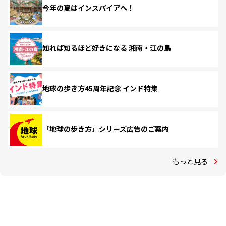
今年の夏はインスパイアへ！
知れば知るほど好きになる 湘南・江の島
地球の歩き方45周年記念 インド特集
「地球の歩き方」シリーズ広告のご案内
もっと見る