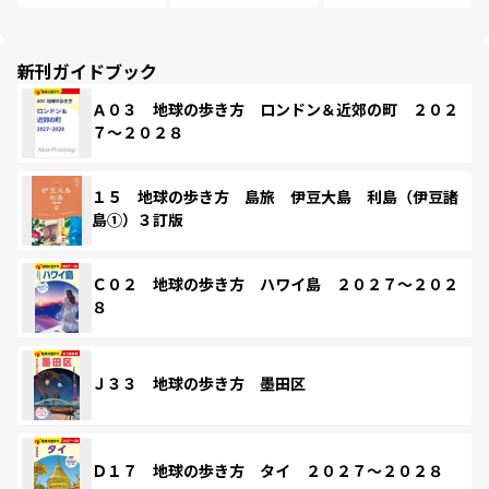
新刊ガイドブック
Ａ０３ 地球の歩き方 ロンドン＆近郊の町 ２０２
７～２０２８
１５ 地球の歩き方 島旅 伊豆大島 利島（伊豆諸
島①）３訂版
Ｃ０２ 地球の歩き方 ハワイ島 ２０２７～２０２
８
Ｊ３３ 地球の歩き方 墨田区
Ｄ１７ 地球の歩き方 タイ ２０２７～２０２８