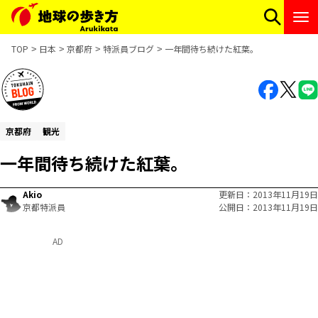
TOP
日本
京都府
特派員ブログ
一年間待ち続けた紅葉。
京都府
観光
一年間待ち続けた紅葉。
Akio
更新日
2013年11月19日
京都特派員
公開日
2013年11月19日
AD