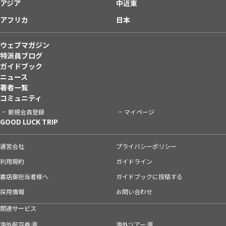
アジア
中近東
アフリカ
日本
ウェブマガジン
特派員ブログ
ガイドブック
ニュース
著者一覧
コミュニティ
新規会員登録
マイページ
GOOD LUCK TRIP
運営会社
プライバシーポリシー
利用規約
ガイドライン
書店御担当者様へ
ガイドブックに投稿する
採用情報
お問い合わせ
関連サービス
海外航空券
海外ツアー