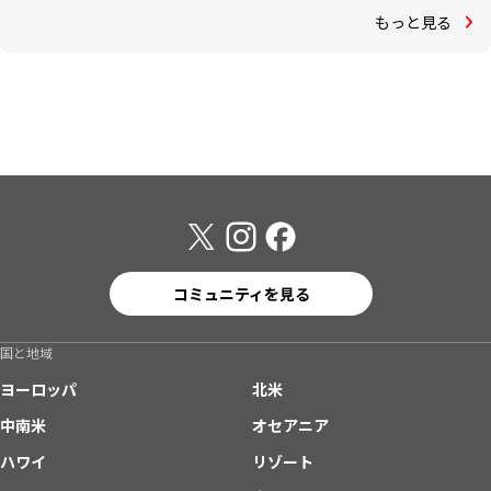
もっと見る
コミュニティを見る
国と地域
ヨーロッパ
北米
中南米
オセアニア
ハワイ
リゾート