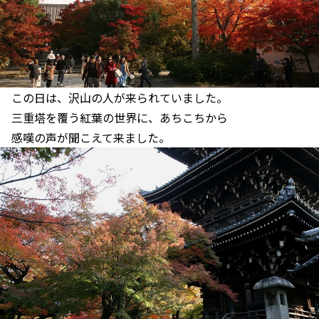
この日は、沢山の人が来られていました。
三重塔を覆う紅葉の世界に、あちこちから
感嘆の声が聞こえて来ました。