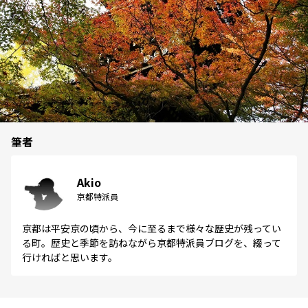
筆者
Akio
京都特派員
京都は平安京の頃から、今に至るまで様々な歴史が残ってい
る町。歴史と季節を訪ねながら京都特派員ブログを、綴って
行ければと思います。