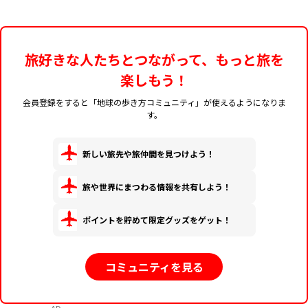
旅好きな人たちとつながって、もっと旅を
楽しもう！
会員登録をすると「地球の歩き方コミュニティ」が使えるようになりま
す。
新しい旅先や旅仲間を見つけよう！
旅や世界にまつわる情報を共有しよう！
ポイントを貯めて限定グッズをゲット！
コミュニティを見る