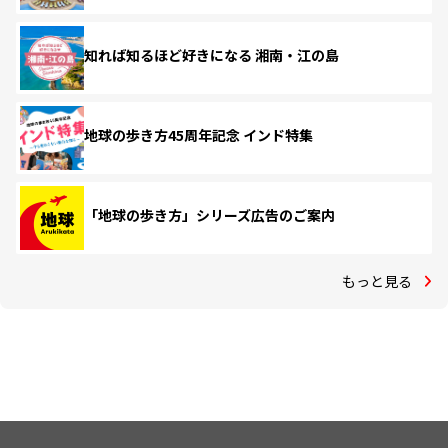
知れば知るほど好きになる 湘南・江の島
地球の歩き方45周年記念 インド特集
「地球の歩き方」シリーズ広告のご案内
もっと見る