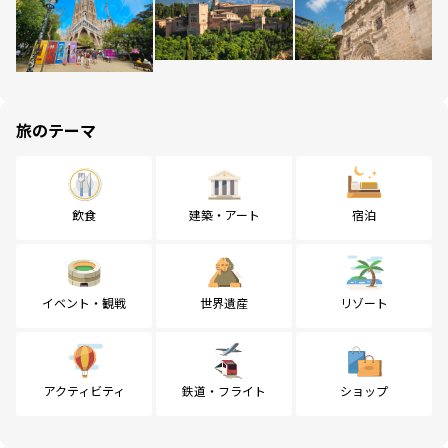
旅のテーマ
飲食
建築・アート
宿泊
イベント・観戦
世界遺産
リゾート
アクティビティ
鉄道・フライト
ショップ