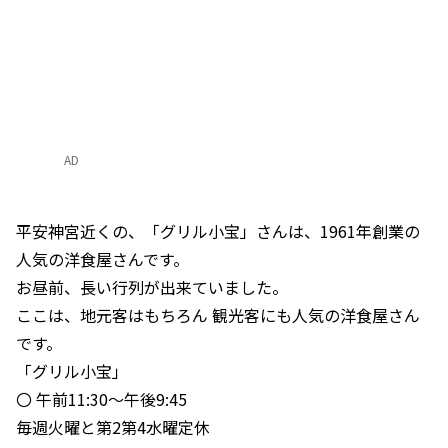
AD
平安神宮近くの、「グリル小宝」さんは、1961年創業の
人気の洋食屋さんです。
お昼前、長い行列が出来ていました。
ここは、地元客はもちろん 観光客にも人気の洋食屋さん
です。
「グリル小宝」
〇 午前11:30〜午後9:45
毎週火曜と第2第4水曜定休