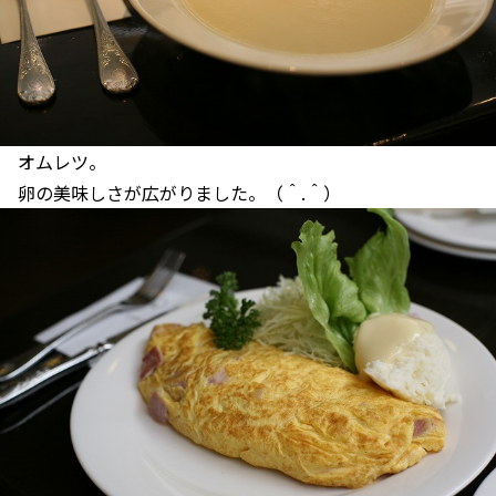
オムレツ。
卵の美味しさが広がりました。（＾.＾）