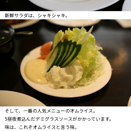
新鮮サラダは、シャキシャキ。
そして、一番の人気メニューのオムライス。
5昼夜煮込んだデミグラスソースがかかっています。
味は、これぞオムライスと言う味。