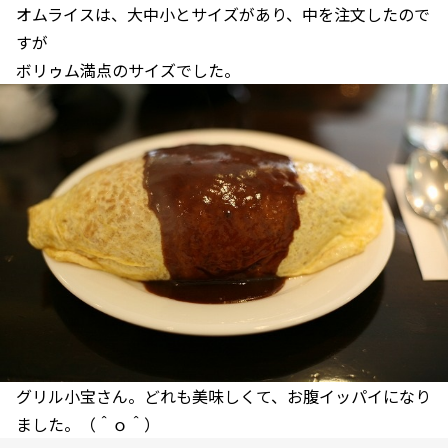
オムライスは、大中小とサイズがあり、中を注文したので
すが
ボリゥム満点のサイズでした。
グリル小宝さん。どれも美味しくて、お腹イッパイになり
ました。（＾ｏ＾）