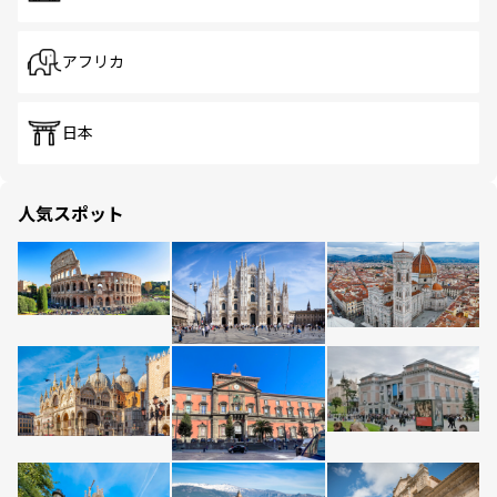
アフリカ
日本
人気スポット