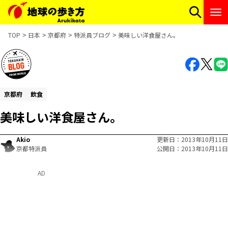
TOP
日本
京都府
特派員ブログ
美味しい洋食屋さん。
京都府
飲食
美味しい洋食屋さん。
Akio
更新日
2013年10月11日
京都特派員
公開日
2013年10月11日
AD