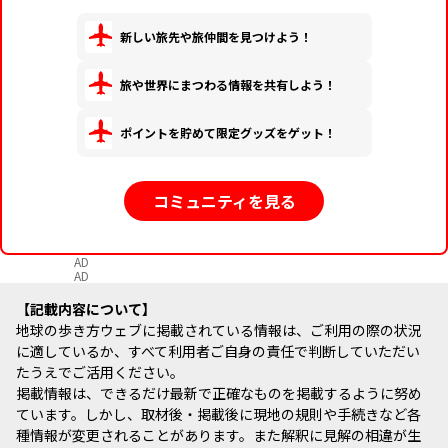
新しい旅先や旅仲間を見つけよう！
旅や世界にまつわる情報を共有しよう！
ポイントを貯めて限定グッズをゲット！
コミュニティを見る
AD
AD
記載内容について
地球の歩き方ウェブに掲載されている情報は、ご利用の際の状況
に適しているか、すべて利用者ご自身の責任で判断していただい
たうえでご活用ください。
掲載情報は、できるだけ最新で正確なものを掲載するように努め
ています。しかし、取材後・掲載後に現地の規則や手続きなど各
種情報が変更されることがあります。また解釈に見解の相違が生