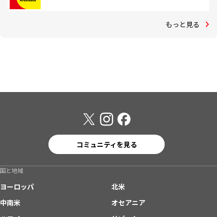
もっと見る
コミュニティを見る
国と地域
ヨーロッパ
北米
中南米
オセアニア