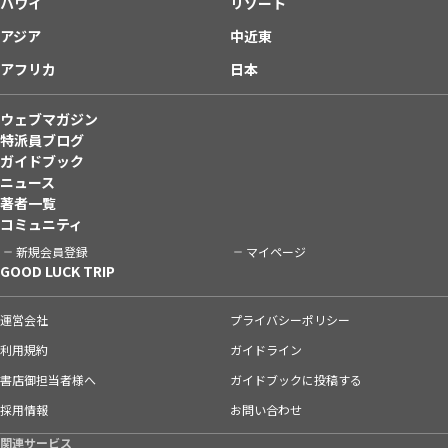
ハワイ
リゾート
アジア
中近東
アフリカ
日本
ウェブマガジン
特派員ブログ
ガイドブック
ニュース
著者一覧
コミュニティ
新規会員登録
マイページ
GOOD LUCK TRIP
運営会社
プライバシーポリシー
利用規約
ガイドライン
書店御担当者様へ
ガイドブックに投稿する
採用情報
お問い合わせ
関連サービス