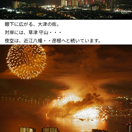
眼下に広がる、大津の街。
対岸には、草津 守山・・・
夜空は、近江八幡・・彦根へと続いています。