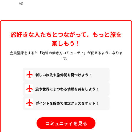
AD
旅好きな人たちとつながって、もっと旅を
楽しもう！
会員登録をすると「地球の歩き方コミュニティ」が使えるようになりま
す。
新しい旅先や旅仲間を見つけよう！
旅や世界にまつわる情報を共有しよう！
ポイントを貯めて限定グッズをゲット！
コミュニティを見る