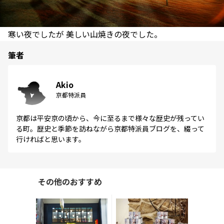
寒い夜でしたが 美しい山焼きの夜でした。
筆者
Akio
京都特派員
京都は平安京の頃から、今に至るまで様々な歴史が残ってい
る町。歴史と季節を訪ねながら京都特派員ブログを、綴って
行ければと思います。
その他のおすすめ