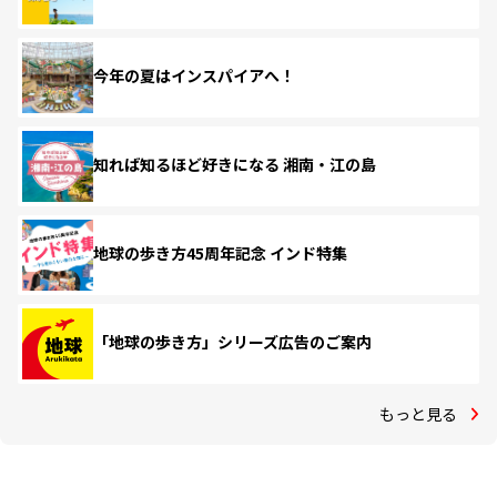
今年の夏はインスパイアへ！
知れば知るほど好きになる 湘南・江の島
地球の歩き方45周年記念 インド特集
「地球の歩き方」シリーズ広告のご案内
もっと見る