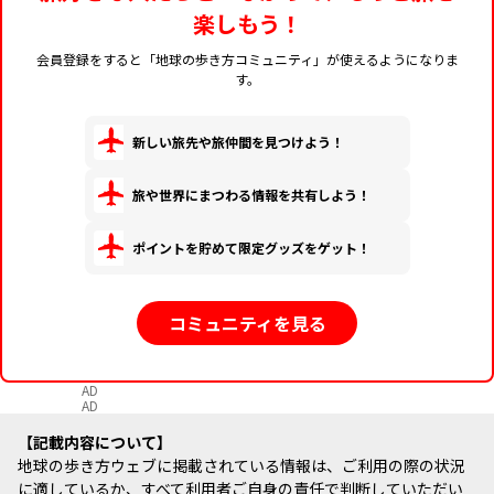
楽しもう！
会員登録をすると「地球の歩き方コミュニティ」が使えるようになりま
す。
新しい旅先や旅仲間を見つけよう！
旅や世界にまつわる情報を共有しよう！
ポイントを貯めて限定グッズをゲット！
コミュニティを見る
AD
AD
記載内容について
地球の歩き方ウェブに掲載されている情報は、ご利用の際の状況
に適しているか、すべて利用者ご自身の責任で判断していただい