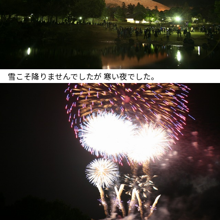
雪こそ降りませんでしたが 寒い夜でした。