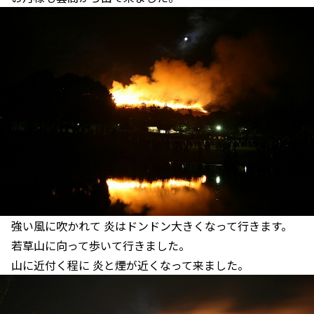
強い風に吹かれて 炎はドンドン大きくなって行きます。
若草山に向って歩いて行きました。
山に近付く程に 炎と煙が近くなって来ました。