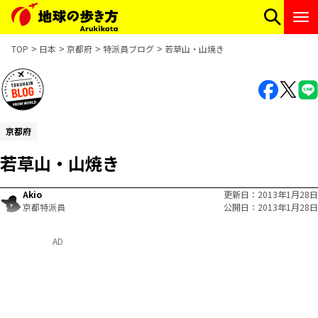
TOP
日本
京都府
特派員ブログ
若草山・山焼き
京都府
若草山・山焼き
Akio
更新日
2013年1月28日
京都特派員
公開日
2013年1月28日
AD