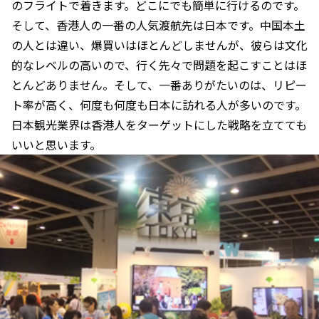
のフライトで着きます。どこにでも簡単に行けるのです。
そして、香港人の一番の人気渡航先は日本です。中国本土
の人とは違い、爆買いはほとんどしませんが、彼らは文化
的なレベルの高いので、行く先々で問題を起こすことはほ
とんどありません。そして、一番ありがたいのは、リピー
ト率が高く、何度も何度も日本に訪れる人が多いのです。
日本観光業界は香港人をターゲットにした戦略を立てても
いいと思います。