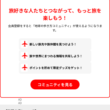
旅好きな人たちとつながって、もっと旅を
楽しもう！
会員登録をすると「地球の歩き方コミュニティ」が使えるようになりま
す。
新しい旅先や旅仲間を見つけよう！
旅や世界にまつわる情報を共有しよう！
ポイントを貯めて限定グッズをゲット！
コミュニティを見る
AD
AD