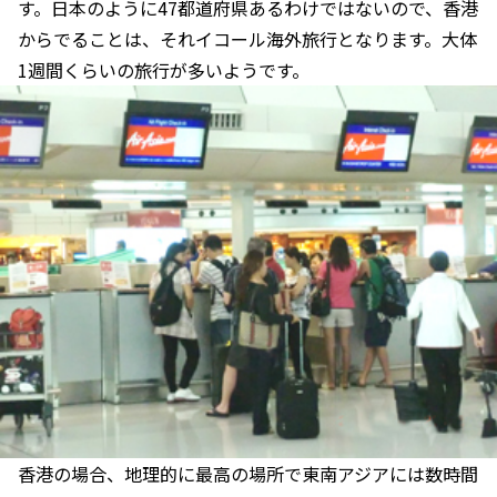
す。日本のように47都道府県あるわけではないので、香港
からでることは、それイコール海外旅行となります。大体
1週間くらいの旅行が多いようです。
香港の場合、地理的に最高の場所で東南アジアには数時間