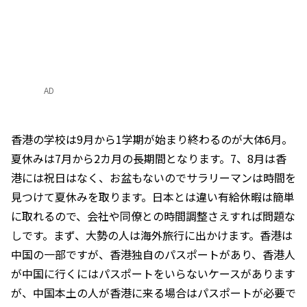
AD
香港の学校は9月から1学期が始まり終わるのが大体6月。
夏休みは7月から2カ月の長期間となります。7、8月は香
港には祝日はなく、お盆もないのでサラリーマンは時間を
見つけて夏休みを取ります。日本とは違い有給休暇は簡単
に取れるので、会社や同僚との時間調整さえすれば問題な
しです。まず、大勢の人は海外旅行に出かけます。香港は
中国の一部ですが、香港独自のパスポートがあり、香港人
が中国に行くにはパスポートをいらないケースがあります
が、中国本土の人が香港に来る場合はパスポートが必要で