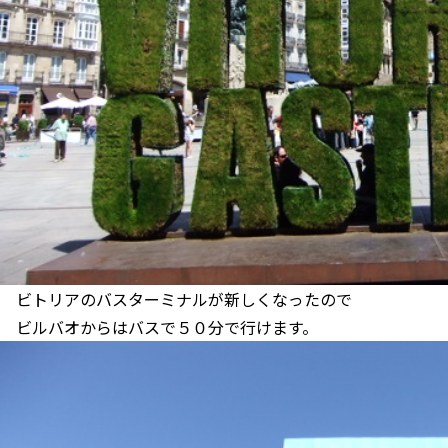
ビトリアのバスターミナルが新しくなったので
ビルバオからはバスで５０分で行けます。