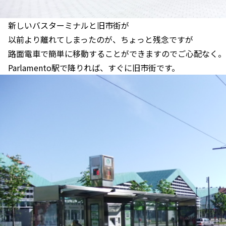
新しいバスターミナルと旧市街が
以前より離れてしまったのが、ちょっと残念ですが
路面電車で簡単に移動することができますのでご心配なく。
Parlamento駅で降りれば、すぐに旧市街です。