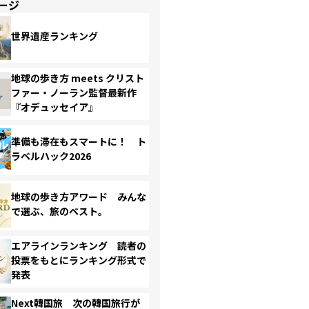
ージ
世界遺産ランキング
地球の歩き方 meets クリスト
ファー・ノーラン監督最新作
『オデュッセイア』
準備も滞在もスマートに！ ト
ラベルハック2026
地球の歩き方アワード みんな
で選ぶ、旅のベスト。
エアラインランキング 読者の
投票をもとにランキング形式で
発表
Next韓国旅 次の韓国旅行が