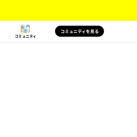
コミュニティを見る
コミュニティ