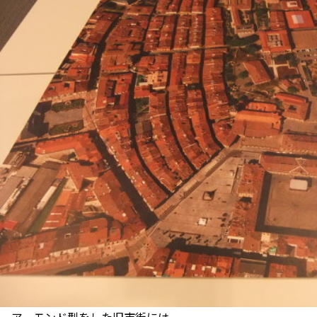
アーモンド型をした旧市街には、