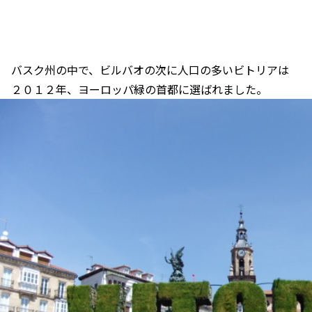
バスク州の中で、ビルバオの次に人口の多いビトリアは
２０１２年、ヨーロッパ緑の首都に選ばれました。