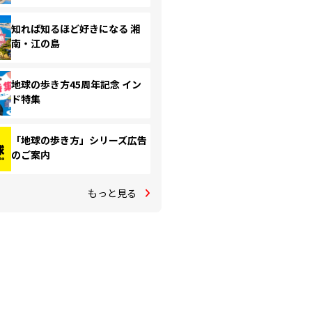
知れば知るほど好きになる 湘
南・江の島
地球の歩き方45周年記念 イン
ド特集
「地球の歩き方」シリーズ広告
のご案内
もっと見る