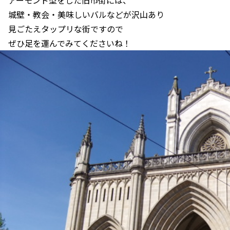
城壁・教会・美味しいバルなどが沢山あり
見ごたえタップリな街ですので
ぜひ足を運んでみてくださいね！