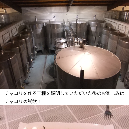
チャコリを作る工程を説明していただいた後のお楽しみは
チャコリの試飲！