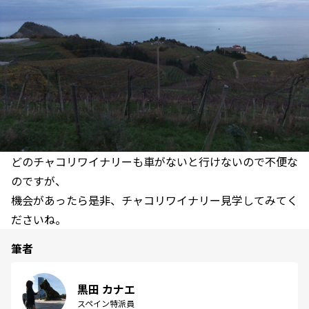
どのチャコリワイナリーも車がないと行けないので不便な
のですが、
機会があったら是非、チャコリワイナリー見学してみてく
ださいね。
筆者
黒田 カナエ
スペイン特派員