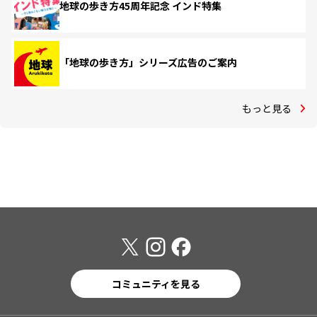
地球の歩き方45周年記念 インド特集
「地球の歩き方」シリーズ広告のご案内
もっと見る
コミュニティを見る