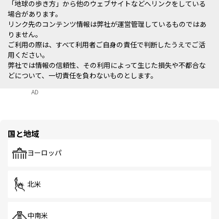
「地球の歩き方」から他のウェブサイトなどへリンクをしている
場合があります。
リンク先のコンテンツ情報は弊社が運営管理しているものではあ
りません。
ご利用の際は、すべて利用者ご自身の責任で判断したうえでご活
用ください。
弊社では情報の信頼性、その利用によって生じた損失や不都合な
どについて、一切責任を負わないものとします。
AD
国と地域
ヨーロッパ
北米
中南米