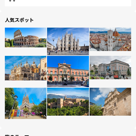
人気スポット