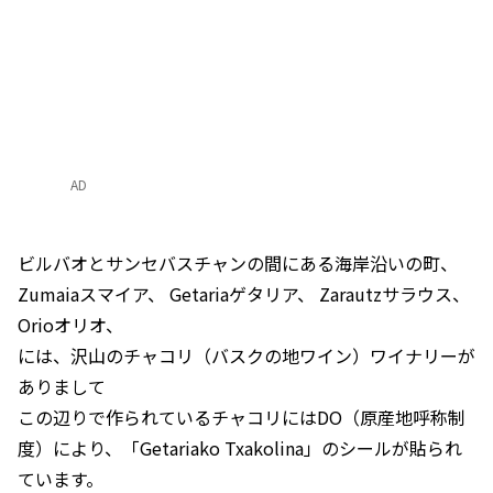
AD
ビルバオとサンセバスチャンの間にある海岸沿いの町、
Zumaiaスマイア、 Getariaゲタリア、 Zarautzサラウス、
Orioオリオ、
には、沢山のチャコリ（バスクの地ワイン）ワイナリーが
ありまして
この辺りで作られているチャコリにはDO（原産地呼称制
度）により、「Getariako Txakolina」のシールが貼られ
ています。