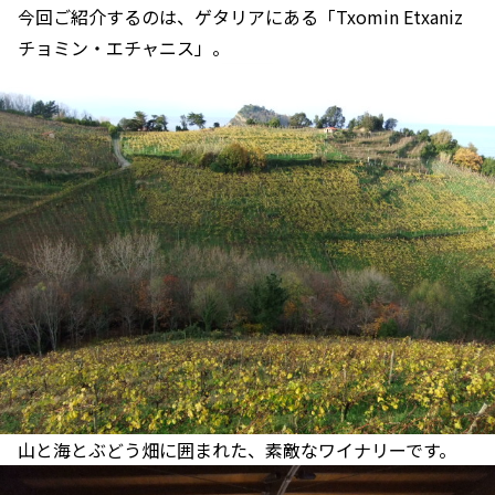
今回ご紹介するのは、ゲタリアにある「Txomin Etxaniz
チョミン・エチャニス」。
山と海とぶどう畑に囲まれた、素敵なワイナリーです。