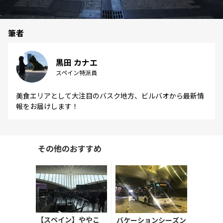
筆者
黒田 カナエ
スペイン特派員
美食エリアとして大注目のバスク地方、ビルバオから最新情
報をお届けします！
その他のおすすめ
【スペイン】ややこ
バケーションシーズン