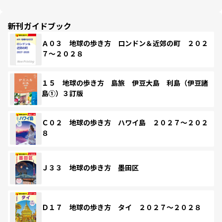
新刊ガイドブック
Ａ０３ 地球の歩き方 ロンドン＆近郊の町 ２０２
７～２０２８
１５ 地球の歩き方 島旅 伊豆大島 利島（伊豆諸
島①）３訂版
Ｃ０２ 地球の歩き方 ハワイ島 ２０２７～２０２
８
Ｊ３３ 地球の歩き方 墨田区
Ｄ１７ 地球の歩き方 タイ ２０２７～２０２８