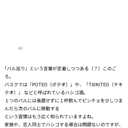
AD
｢バル巡り」という言葉が定着しつつある（？）このご
ろ。
バスクでは「POTEO（ポテオ）」や、「TXIKITEO（チキ
テオ）」 などと呼ばれているハシゴ酒。
１つのバルには長居せずに１杯飲んでピンチョを少しつま
んだら次のバルに移動する
という習慣はもう広く知られていますよね。
家族や、恋人同士でハシゴする場合は問題ないのですが、