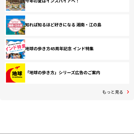
今年の夏はインスパイアへ！
知れば知るほど好きになる 湘南・江の島
地球の歩き方45周年記念 インド特集
「地球の歩き方」シリーズ広告のご案内
もっと見る