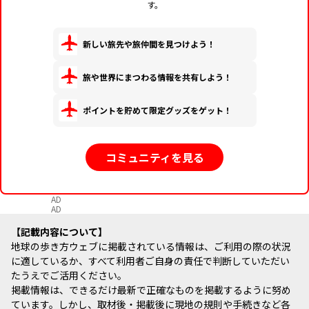
す。
新しい旅先や旅仲間を見つけよう！
旅や世界にまつわる情報を共有しよう！
ポイントを貯めて限定グッズをゲット！
コミュニティを見る
AD
AD
記載内容について
地球の歩き方ウェブに掲載されている情報は、ご利用の際の状況
に適しているか、すべて利用者ご自身の責任で判断していただい
たうえでご活用ください。
掲載情報は、できるだけ最新で正確なものを掲載するように努め
ています。しかし、取材後・掲載後に現地の規則や手続きなど各