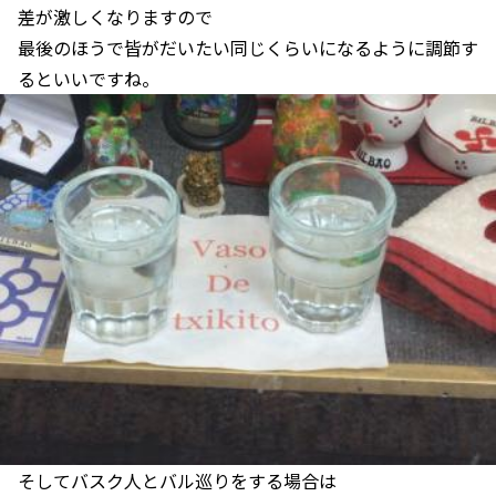
差が激しくなりますので
最後のほうで皆がだいたい同じくらいになるように調節す
るといいですね。
そしてバスク人とバル巡りをする場合は