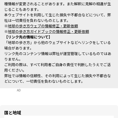
種情報が変更されることがあります。また解釈に見解の相違が生
じることもあります。
本ウェブサイトを利用して生じた損失や不都合などについて、弊
社は一切責任を負わないものとします。
※
地球の歩き方ウェブの情報修正・更新依頼
※
地球の歩き方ガイドブックの情報修正・更新依頼
リンク先の情報について
「地球の歩き方」から他のウェブサイトなどへリンクをしている
場合があります。
リンク先のコンテンツ情報は弊社が運営管理しているものではあ
りません。
ご利用の際は、すべて利用者ご自身の責任で判断したうえでご活
用ください。
弊社では情報の信頼性、その利用によって生じた損失や不都合な
どについて、一切責任を負わないものとします。
AD
国と地域