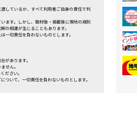
に適しているか、すべて利用者ご自身の責任で判
ています。しかし、取材後・掲載後に現地の規則
見解の相違が生じることもあります。
社は一切責任を負わないものとします。
場合があります。
りません。
用ください。
どについて、一切責任を負わないものとします。