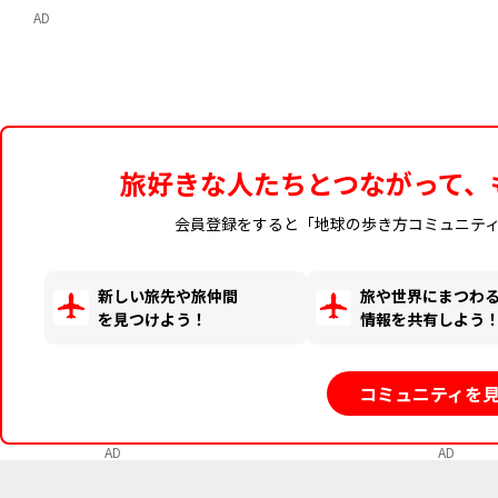
AD
旅好きな人たちとつながって、
会員登録をすると「地球の歩き方コミュニテ
新しい旅先や旅仲間
旅や世界にまつわ
を見つけよう！
情報を共有しよう
コミュニティを
AD
AD