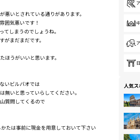
が悪いとされている通りがあります。
雰囲気悪いです！
ってしまうのでしょうね。
すがまだまだです。
たほうがいいと思います。
ないビルバオでは
人気ス
は無いと思っていらしてください。
沢山質問してくるので
るかたは事前に現金を用意しておいて下さい