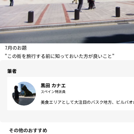
7月のお題
"この街を旅行する前に知っておいた方が良いこと"
筆者
黒田 カナエ
スペイン特派員
美食エリアとして大注目のバスク地方、ビルバオ
その他のおすすめ