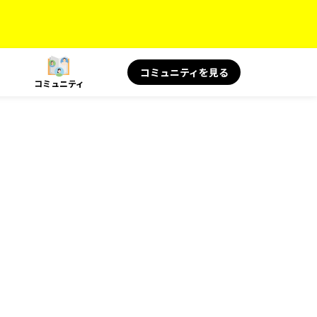
コミュニティを見る
コミュニティ