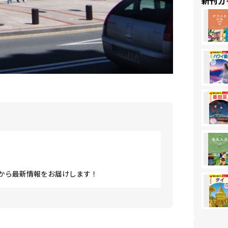
新刊ガ
から最新情報をお届けします！