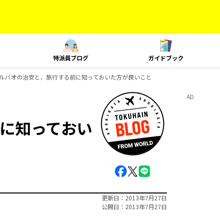
特派員ブログ
ガイドブック
ルバオの治安と、旅行する前に知っておいた方が良いこと
AD
に知っておい
更新日
2013年7月27日
公開日
2013年7月27日