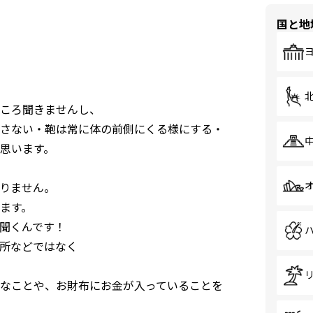
国と地
ころ聞きませんし、
さない・鞄は常に体の前側にくる様にする・
思います。
りません。
ます。
聞くんです！
所などではなく
なことや、お財布にお金が入っていることを