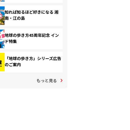
知れば知るほど好きになる 湘
南・江の島
地球の歩き方45周年記念 イン
ド特集
「地球の歩き方」シリーズ広告
のご案内
もっと見る