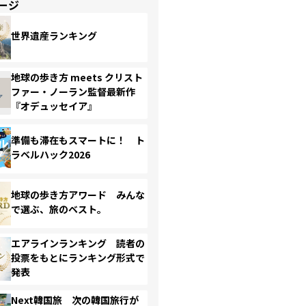
ージ
世界遺産ランキング
地球の歩き方 meets クリスト
ファー・ノーラン監督最新作
『オデュッセイア』
準備も滞在もスマートに！ ト
ラベルハック2026
地球の歩き方アワード みんな
で選ぶ、旅のベスト。
エアラインランキング 読者の
投票をもとにランキング形式で
発表
Next韓国旅 次の韓国旅行が