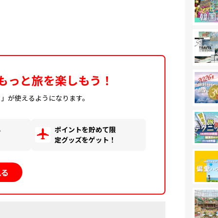
もっと旅を楽しもう！
ィ」が使えるようになります。
る
ポイントを貯めて限
！
定グッズをゲット！
見る