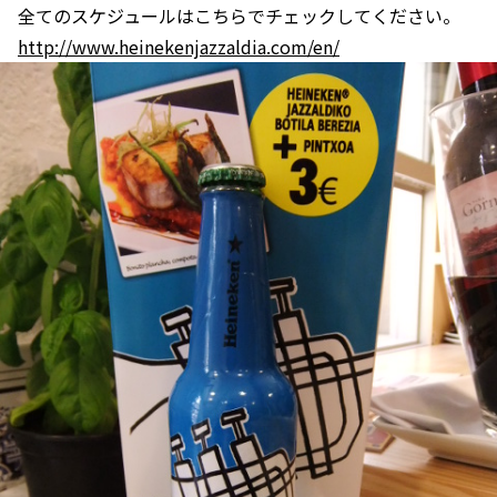
全てのスケジュールはこちらでチェックしてください。
http://www.heinekenjazzaldia.com/en/