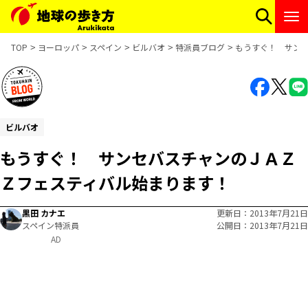
TOP
ヨーロッパ
スペイン
ビルバオ
特派員ブログ
もうすぐ！ サン
ビルバオ
もうすぐ！ サンセバスチャンのＪＡＺ
Ｚフェスティバル始まります！
黒田 カナエ
更新日
2013年7月21日
スペイン特派員
公開日
2013年7月21日
AD