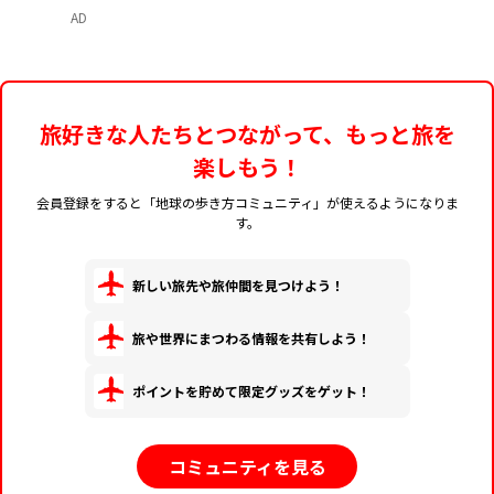
介
AD
旅好きな人たちとつながって、もっと旅を
楽しもう！
会員登録をすると「地球の歩き方コミュニティ」が使えるようになりま
す。
新しい旅先や旅仲間を見つけよう！
旅や世界にまつわる情報を共有しよう！
ポイントを貯めて限定グッズをゲット！
コミュニティを見る