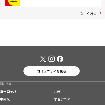
もっと見る
コミュニティを見る
国と地域
ヨーロッパ
北米
中南米
オセアニア