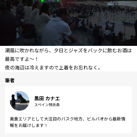
潮風に吹かれながら、夕日とジャズをバックに飲むお酒は
最高ですよ～！
夜の海辺は冷えますので上着をお忘れなく。
筆者
黒田 カナエ
スペイン特派員
美食エリアとして大注目のバスク地方、ビルバオから最新情
報をお届けします！