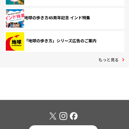
地球の歩き方45周年記念 インド特集
「地球の歩き方」シリーズ広告のご案内
もっと見る