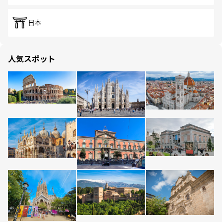
日本
人気スポット