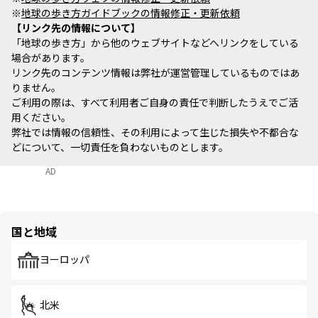
※
地球の歩き方ガイドブックの情報修正・更新依頼
リンク先の情報について
「地球の歩き方」から他のウェブサイトなどへリンクをしている
場合があります。
リンク先のコンテンツ情報は弊社が運営管理しているものではあ
りません。
ご利用の際は、すべて利用者ご自身の責任で判断したうえでご活
用ください。
弊社では情報の信頼性、その利用によって生じた損失や不都合な
どについて、一切責任を負わないものとします。
AD
国と地域
ヨーロッパ
北米