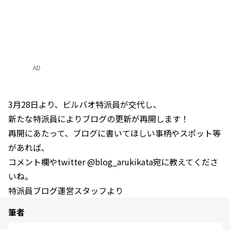
AD
3月28日より、ビルバオ特派員が交代し、
新たな特派員によりブログの更新が再開します！
再開にあたって、ブログに書いてほしい事柄やスポット等
があれば、
コメント欄やtwitter @blog_arukikata宛に教えてくださ
いね。
特派員ブログ運営スタッフより
筆者