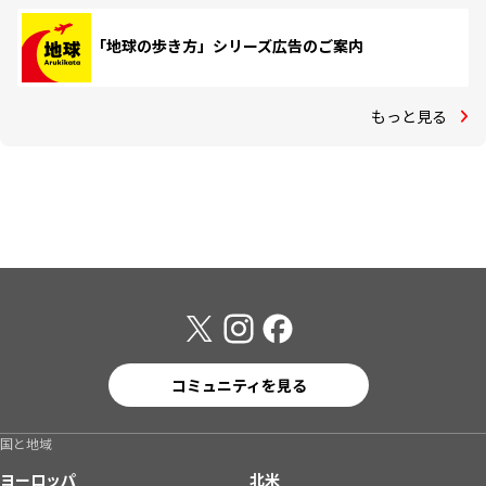
「地球の歩き方」シリーズ広告のご案内
もっと見る
コミュニティを見る
国と地域
ヨーロッパ
北米