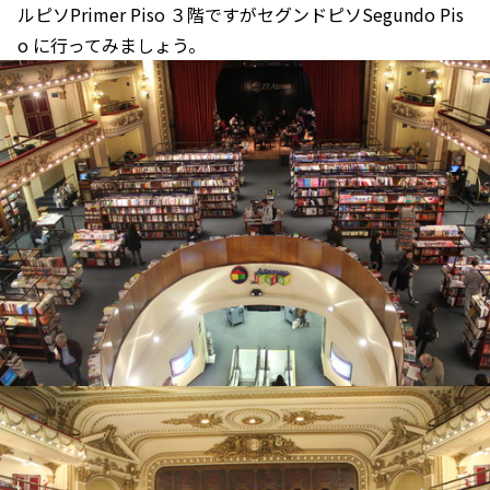
ルピソPrimer Piso ３階ですがセグンドピソSegundo Pis
o に行ってみましょう。