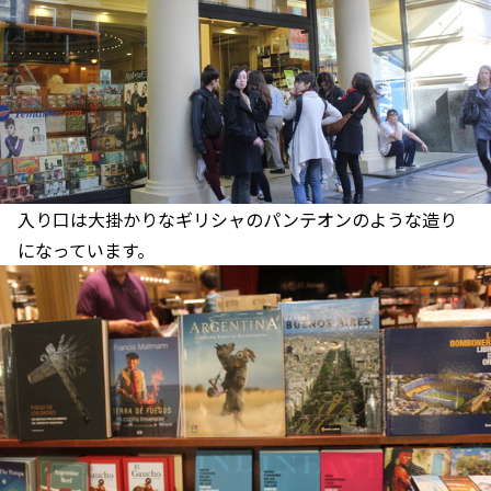
入り口は大掛かりなギリシャのパンテオンのような造り
になっています。