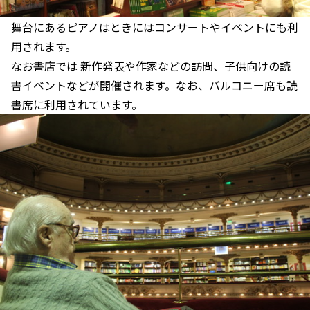
舞台にあるピアノはときにはコンサートやイベントにも利
用されます。
なお書店では 新作発表や作家などの訪問、子供向けの読
書イベントなどが開催されます。なお、バルコニー席も読
書席に利用されています。