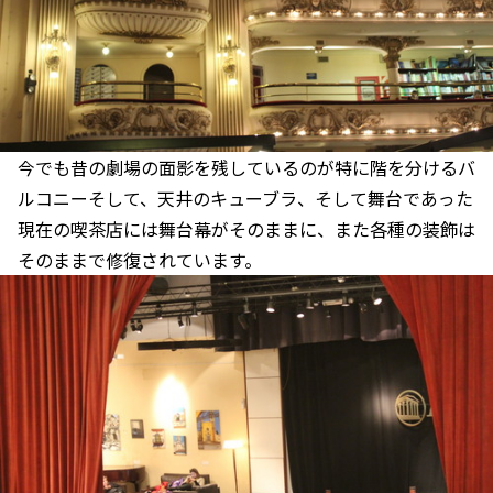
今でも昔の劇場の面影を残しているのが特に階を分けるバ
ルコニーそして、天井のキューブラ、そして舞台であった
現在の喫茶店には舞台幕がそのままに、また各種の装飾は
そのままで修復されています。