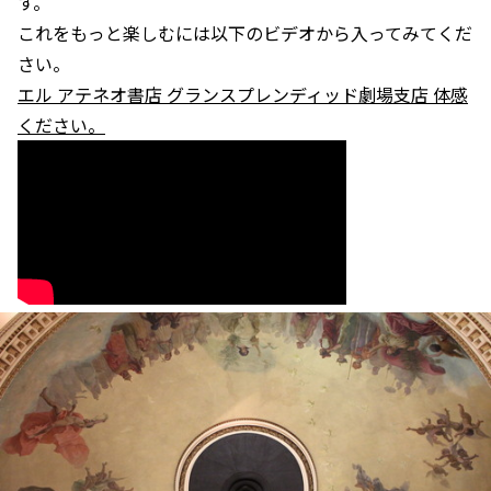
す。
これをもっと楽しむには以下のビデオから入ってみてくだ
さい。
エル アテネオ書店 グランスプレンディッド劇場支店 体感
ください。