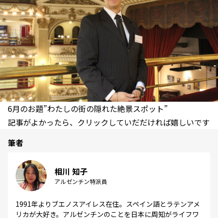
6月のお題”わたしの街の隠れた絶景スポット”
記事がよかったら、クリックしていだだければ嬉しいです
筆者
相川 知子
アルゼンチン特派員
1991年よりブエノスアイレス在住。スペイン語とラテンアメ
リカが大好き。アルゼンチンのことを日本に周知がライフワ