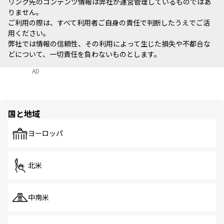
リンク先のコンテンツ情報は弊社が運営管理しているものではあ
りません。
ご利用の際は、すべて利用者ご自身の責任で判断したうえでご活
用ください。
弊社では情報の信頼性、その利用によって生じた損失や不都合な
どについて、一切責任を負わないものとします。
AD
国と地域
ヨーロッパ
北米
中南米