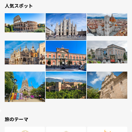
人気スポット
旅のテーマ