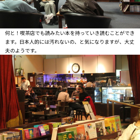
何と！喫茶店でも読みたい本を持っていき読むことができ
ます。日本人的には汚れないの、と気になりますが、大丈
夫のようです。